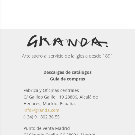
Arte sacro al servicio de la iglesia desde 1891
Descargas de catálogos
Guía de compras
Fábrica y Oficinas centrales
C/ Galileo Galilei, 19 28806, Alcalá de
Henares, Madrid, España.
info@granda.com
(+34) 91 802 36 55
Punto de venta Madrid
C/ Claudio Coello, 56 28001, Madrid,