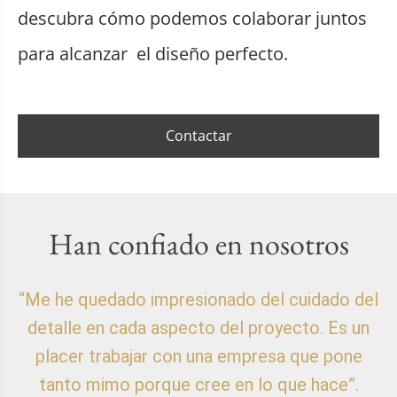
descubra cómo podemos colaborar juntos
para alcanzar el diseño perfecto.
Contactar
Han confiado en nosotros
“Me he quedado impresionado del cuidado del
detalle en cada aspecto del proyecto. Es un
placer trabajar con una empresa que pone
p
tanto mimo porque cree en lo que hace”.