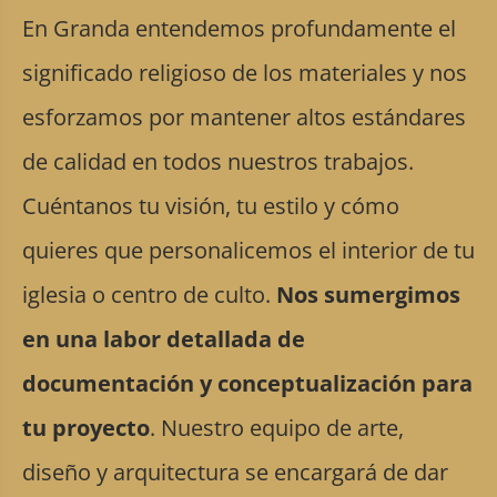
En Granda entendemos profundamente el
significado religioso de los materiales y nos
esforzamos por mantener altos estándares
de calidad en todos nuestros trabajos.
Cuéntanos tu visión, tu estilo y cómo
quieres que personalicemos el interior de tu
iglesia o centro de culto.
Nos sumergimos
en una labor detallada de
documentación y conceptualización para
tu proyecto
. Nuestro equipo de arte,
diseño y arquitectura se encargará de dar