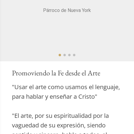
Párroco de Nueva York
Promoviendo la Fe desde el Arte
"Usar el arte como usamos el lenguaje,
para hablar y enseñar a Cristo"
"El arte, por su espiritualidad por la
vaguedad de su expresión, siendo