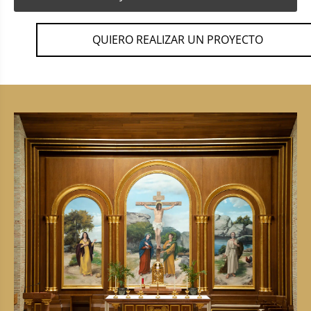
QUIERO REALIZAR UN PROYECTO