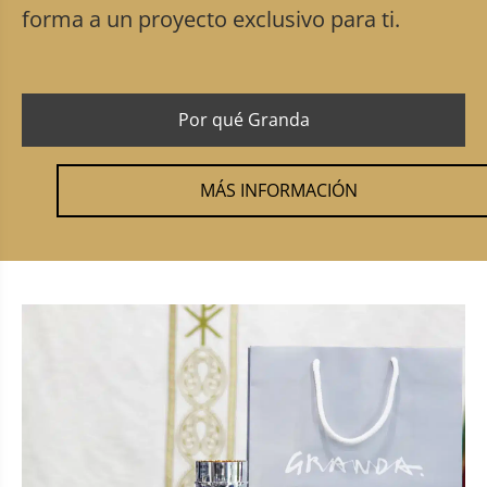
forma a un proyecto exclusivo para ti.
Por qué Granda
MÁS INFORMACIÓN