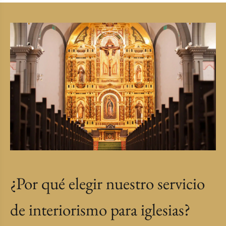
¿Por qué elegir nuestro servicio
de interiorismo para iglesias?