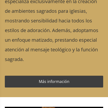
especializa exclusivamente en la creación
de ambientes sagrados para iglesias,
mostrando sensibilidad hacia todos los
estilos de adoración. Además, adoptamos
un enfoque matizado, prestando especial
atención al mensaje teológico y la función
sagrada.
Más información