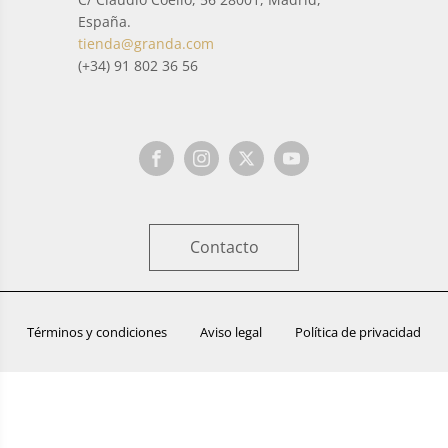
España.
tienda@granda.com
(+34) 91 802 36 56
Contacto
Términos y condiciones
Aviso legal
Política de privacidad