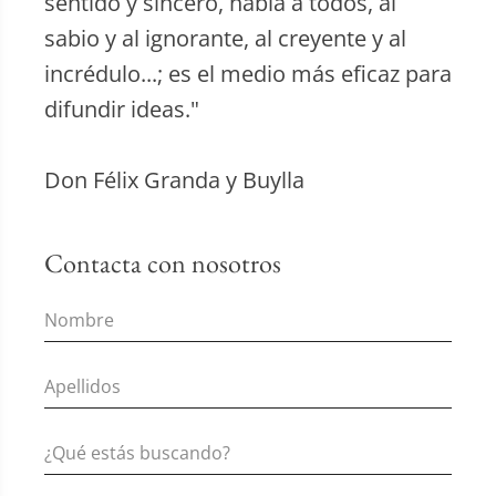
sentido y sincero, habla a todos, al
sabio y al ignorante, al creyente y al
incrédulo...; es el medio más eficaz para
difundir ideas."
Don Félix Granda y Buylla
Contacta con nosotros