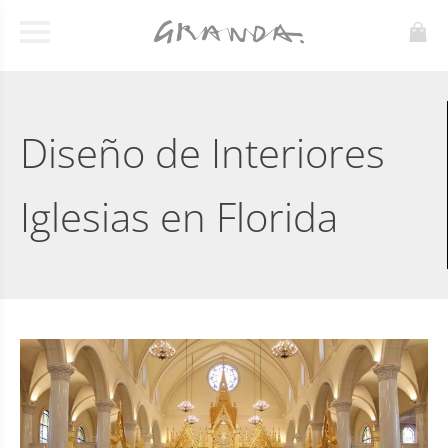
Diseño de Interiores
Iglesias en Florida