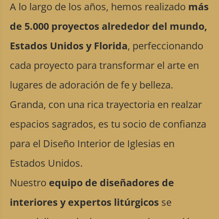
A lo largo de los años, hemos realizado
más
de 5.000 proyectos alrededor del mundo,
Estados Unidos y Florida
, perfeccionando
cada proyecto para transformar el arte en
lugares de adoración de fe y belleza.
Granda, con una rica trayectoria en realzar
espacios sagrados, es tu socio de confianza
para el Diseño Interior de Iglesias en
Estados Unidos.
Nuestro
equipo de diseñadores de
interiores y expertos litúrgicos
se