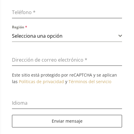
Teléfono
*
Región
*
Selecciona una opción
Dirección de correo electrónico
*
Este sitio está protegido por reCAPTCHA y se aplican
las
Políticas de privacidad
y
Términos del servicio
Idioma
Enviar mensaje