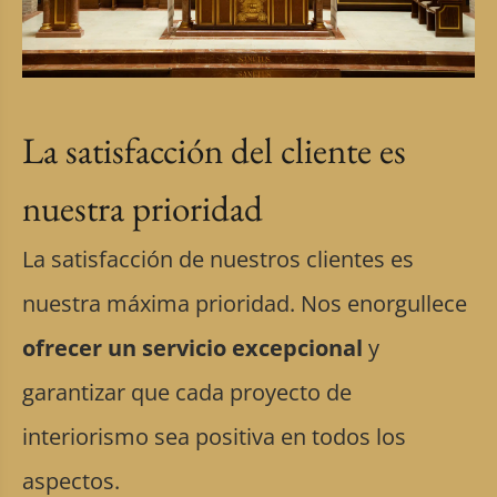
La satisfacción del cliente es
nuestra prioridad
La satisfacción de nuestros clientes es
nuestra máxima prioridad. Nos enorgullece
ofrecer un servicio excepcional
y
garantizar que cada proyecto de
interiorismo sea positiva en todos los
aspectos.