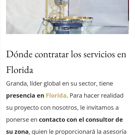
Dónde contratar los servicios en
Florida
Granda, líder global en su sector, tiene
presencia en
Florida
. Para hacer realidad
su proyecto con nosotros, le invitamos a
ponerse en
contacto con el consultor de
su zona
, quien le proporcionará la asesoría