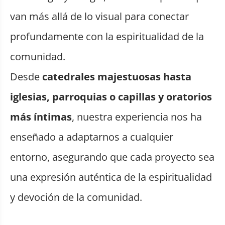
van más allá de lo visual para conectar
profundamente con la espiritualidad de la
comunidad.
Desde
catedrales majestuosas hasta
iglesias, parroquias o capillas y oratorios
más íntimas
, nuestra experiencia nos ha
enseñado a adaptarnos a cualquier
entorno, asegurando que cada proyecto sea
una expresión auténtica de la espiritualidad
y devoción de la comunidad.