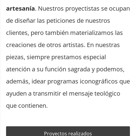
artesanía
. Nuestros proyectistas se ocupan
de diseñar las peticiones de nuestros
clientes, pero también materializamos las
creaciones de otros artistas. En nuestras
piezas, siempre prestamos especial
atención a su función sagrada y podemos,
además, idear programas iconográficos que
ayuden a transmitir el mensaje teológico
que contienen.
Proyectos realizados