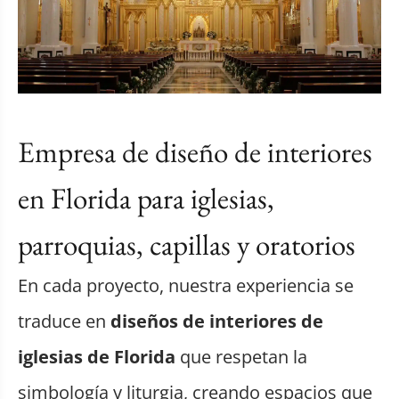
Empresa de diseño de interiores
en Florida para iglesias,
parroquias, capillas y oratorios
En cada proyecto, nuestra experiencia se
traduce en
diseños de interiores de
iglesias de Florida
que respetan la
simbología y liturgia, creando espacios que