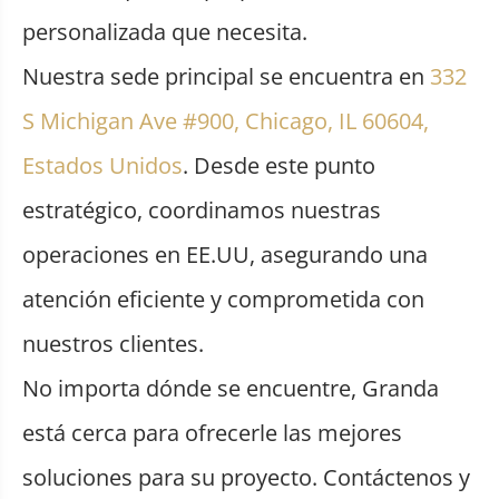
personalizada que necesita.
Nuestra sede principal se encuentra en
332
S Michigan Ave #900, Chicago, IL 60604,
Estados Unidos
. Desde este punto
estratégico, coordinamos nuestras
operaciones en EE.UU, asegurando una
atención eficiente y comprometida con
nuestros clientes.
No importa dónde se encuentre, Granda
está cerca para ofrecerle las mejores
soluciones para su proyecto. Contáctenos y