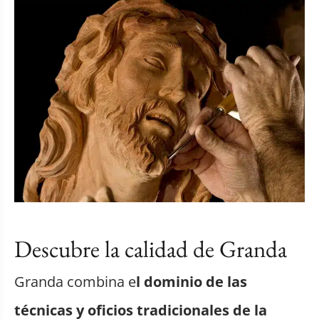
Descubre la calidad de Granda
Granda combina e
l dominio de las
técnicas y oficios tradicionales de la