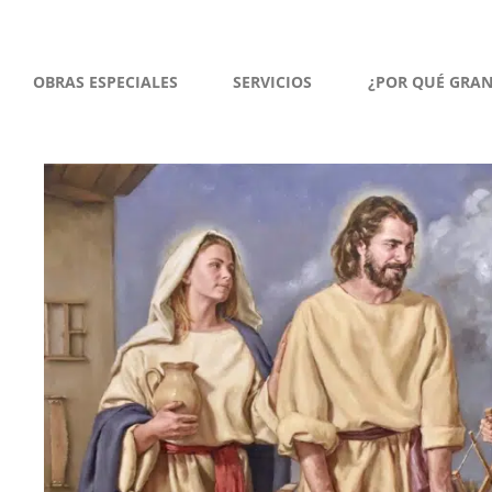
OBRAS ESPECIALES
SERVICIOS
¿POR QUÉ GRA