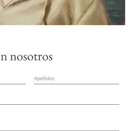
n nosotros