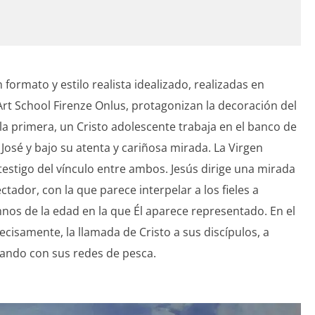
 formato y estilo realista idealizado, realizadas en
Art School Firenze Onlus, protagonizan la decoración del
n la primera, un Cristo adolescente trabaja en el banco de
osé y bajo su atenta y cariñosa mirada. La Virgen
estigo del vínculo entre ambos. Jesús dirige una mirada
ctador, con la que parece interpelar a los fieles a
nos de la edad en la que Él aparece representado. En el
ecisamente, la llamada de Cristo a sus discípulos, a
ando con sus redes de pesca.