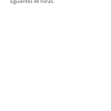
siguientes 48 horas.