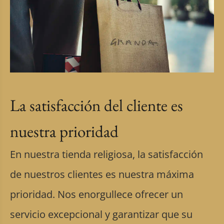
La satisfacción del cliente es
nuestra prioridad
En nuestra tienda religiosa, la satisfacción
de nuestros clientes es nuestra máxima
prioridad. Nos enorgullece ofrecer un
servicio excepcional y garantizar que su