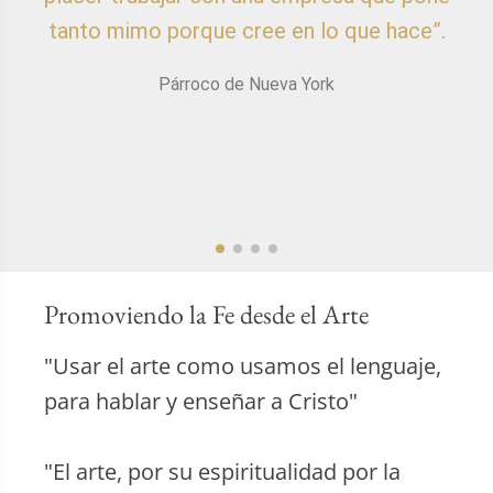
tanto mimo porque cree en lo que hace”.
Párroco de Nueva York
Promoviendo la Fe desde el Arte
"Usar el arte como usamos el lenguaje,
para hablar y enseñar a Cristo"
"El arte, por su espiritualidad por la