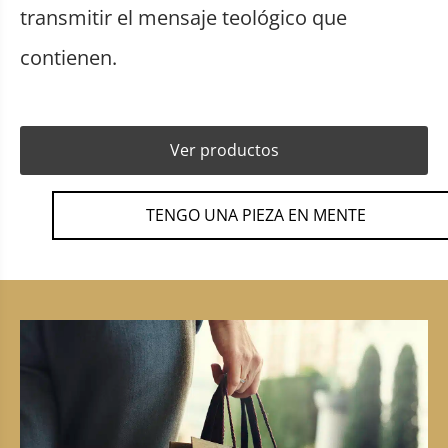
transmitir el mensaje teológico que
contienen.
Ver productos
TENGO UNA PIEZA EN MENTE