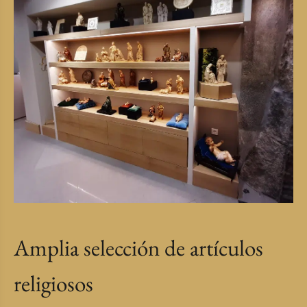
Amplia selección de artículos
religiosos