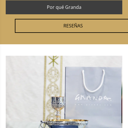
Por qué Granda
RESEÑAS