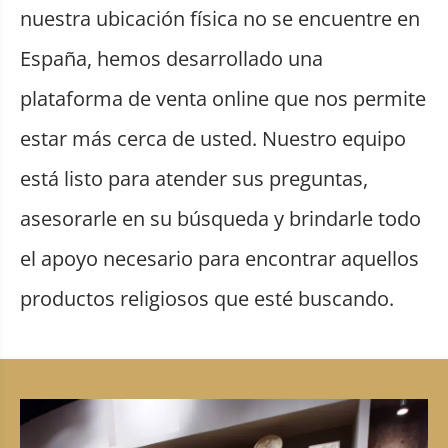
nuestra ubicación física no se encuentre en
España, hemos desarrollado una
plataforma de venta online que nos permite
estar más cerca de usted. Nuestro equipo
está listo para atender sus preguntas,
asesorarle en su búsqueda y brindarle todo
el apoyo necesario para encontrar aquellos
productos religiosos que esté buscando.