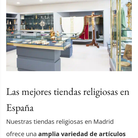
Las mejores tiendas religiosas en
España
Nuestras tiendas religiosas en Madrid
ofrece una
amplia variedad de artículos