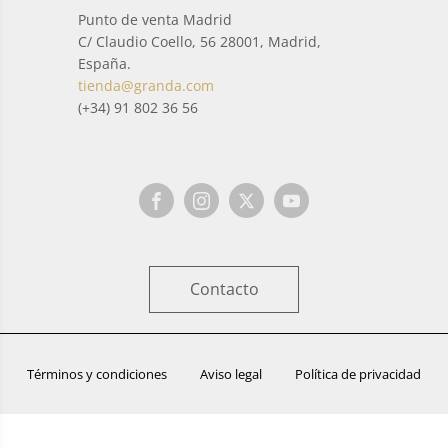
Punto de venta Madrid
C/ Claudio Coello, 56 28001, Madrid,
España.
tienda@granda.com
(+34) 91 802 36 56
Contacto
Términos y condiciones
Aviso legal
Política de privacidad