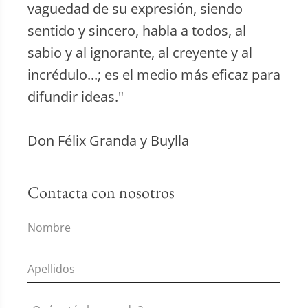
vaguedad de su expresión, siendo
sentido y sincero, habla a todos, al
sabio y al ignorante, al creyente y al
incrédulo...; es el medio más eficaz para
difundir ideas."
Don Félix Granda y Buylla
Contacta con nosotros