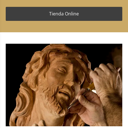
Tienda Online