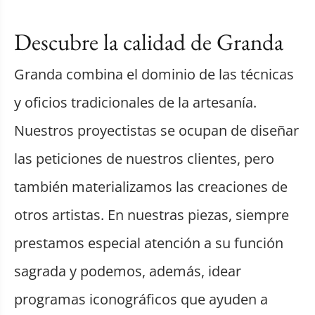
Descubre la calidad de Granda
Granda combina el dominio de las técnicas
y oficios tradicionales de la artesanía.
Nuestros proyectistas se ocupan de diseñar
las peticiones de nuestros clientes, pero
también materializamos las creaciones de
otros artistas. En nuestras piezas, siempre
prestamos especial atención a su función
sagrada y podemos, además, idear
programas iconográficos que ayuden a