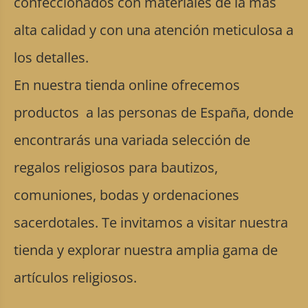
confeccionados con materiales de la más
alta calidad y con una atención meticulosa a
los detalles.
En nuestra tienda online ofrecemos
productos a las personas de España, donde
encontrarás una variada selección de
regalos religiosos para bautizos,
comuniones, bodas y ordenaciones
sacerdotales. Te invitamos a visitar nuestra
tienda y explorar nuestra amplia gama de
artículos religiosos.