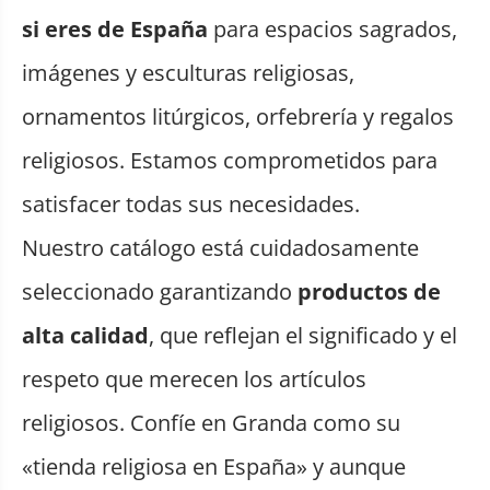
si eres de España
para espacios sagrados,
imágenes y esculturas religiosas,
ornamentos litúrgicos, orfebrería y regalos
religiosos. Estamos comprometidos para
satisfacer todas sus necesidades.
Nuestro catálogo está cuidadosamente
seleccionado garantizando
productos de
alta calidad
, que reflejan el significado y el
respeto que merecen los artículos
religiosos. Confíe en Granda como su
«tienda religiosa en España» y aunque