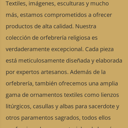
Textiles, imágenes, esculturas y mucho
más, estamos comprometidos a ofrecer
productos de alta calidad. Nuestra
colección de orfebrería religiosa es
verdaderamente excepcional. Cada pieza
está meticulosamente diseñada y elaborada
por expertos artesanos. Además de la
orfebrería, también ofrecemos una amplia
gama de ornamentos textiles como lienzos
litúrgicos, casullas y albas para sacerdote y
otros paramentos sagrados, todos ellos