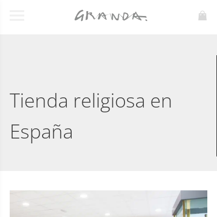
Tienda religiosa en
España