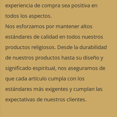
experiencia de compra sea positiva en
todos los aspectos.
Nos esforzamos por mantener altos
estándares de calidad en todos nuestros
productos religiosos. Desde la durabilidad
de nuestros productos hasta su diseño y
significado espiritual, nos aseguramos de
que cada artículo cumpla con los
estándares más exigentes y cumplan las
expectativas de nuestros clientes.