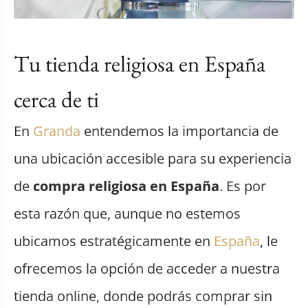
Tu tienda religiosa en España
cerca de ti
En
Granda
entendemos la importancia de
una ubicación accesible para su experiencia
de
compra religiosa en España
. Es por
esta razón que, aunque no estemos
ubicamos estratégicamente en
España
, le
ofrecemos la opción de acceder a nuestra
tienda online, donde podrás comprar sin