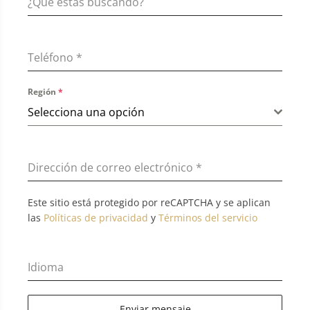
Teléfono
*
Región
*
Selecciona una opción
Dirección de correo electrónico
*
Este sitio está protegido por reCAPTCHA y se aplican
las
Políticas de privacidad
y
Términos del servicio
Idioma
Enviar mensaje