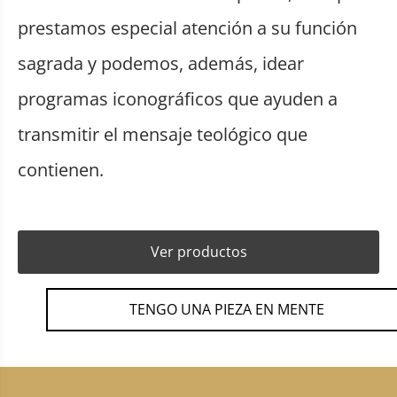
prestamos especial atención a su función
sagrada y podemos, además, idear
programas iconográficos que ayuden a
transmitir el mensaje teológico que
contienen.
Ver productos
TENGO UNA PIEZA EN MENTE