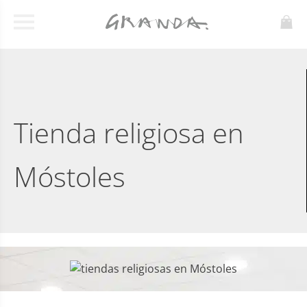
Tienda religiosa en
Móstoles