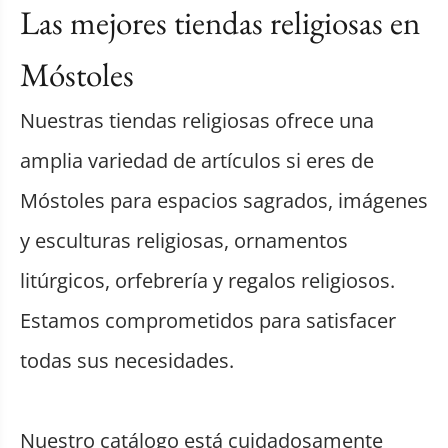
Las mejores tiendas religiosas en
Móstoles
Nuestras tiendas religiosas ofrece una
amplia variedad de artículos si eres de
Móstoles para espacios sagrados, imágenes
y esculturas religiosas, ornamentos
litúrgicos, orfebrería y regalos religiosos.
Estamos comprometidos para satisfacer
todas sus necesidades.
Nuestro catálogo está cuidadosamente