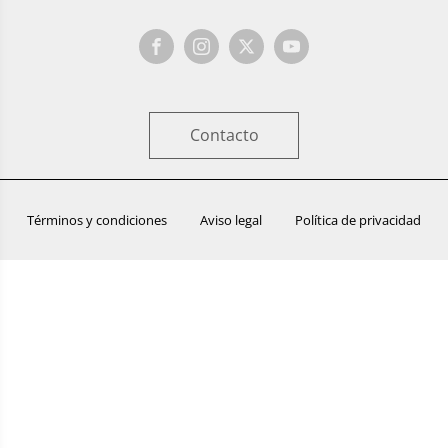
Contacto
Términos y condiciones
Aviso legal
Política de privacidad