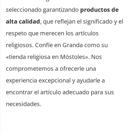
seleccionado garantizando
productos de
alta calidad
, que reflejan el significado y el
respeto que merecen los artículos
religiosos. Confíe en Granda como su
«tienda religiosa en Móstoles». Nos
comprometemos a ofrecerle una
experiencia excepcional y ayudarle a
encontrar el artículo adecuado para sus
necesidades.