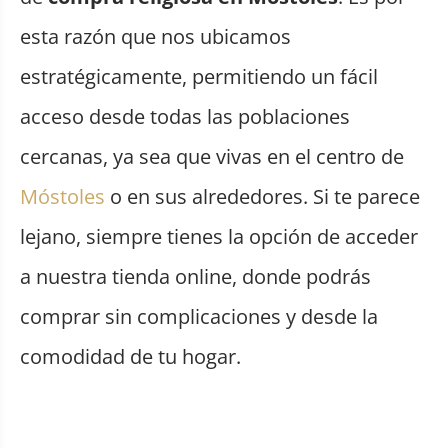
esta razón que nos ubicamos
estratégicamente, permitiendo un fácil
acceso desde todas las poblaciones
cercanas, ya sea que vivas en el centro de
Móstoles
o en sus alrededores. Si te parece
lejano, siempre tienes la opción de acceder
a nuestra tienda online, donde podrás
comprar sin complicaciones y desde la
comodidad de tu hogar.