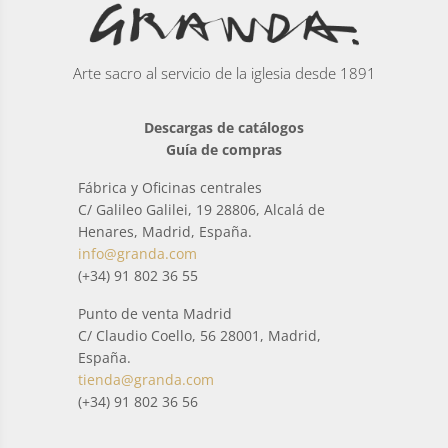
Arte sacro al servicio de la iglesia desde 1891
Descargas de catálogos
Guía de compras
Fábrica y Oficinas centrales
C/ Galileo Galilei, 19 28806, Alcalá de
Henares, Madrid, España.
info@granda.com
(+34) 91 802 36 55
Punto de venta Madrid
C/ Claudio Coello, 56 28001, Madrid,
España.
tienda@granda.com
(+34) 91 802 36 56