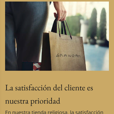
La satisfacción del cliente es
nuestra prioridad
En nuestra tienda religiosa, la satisfacción