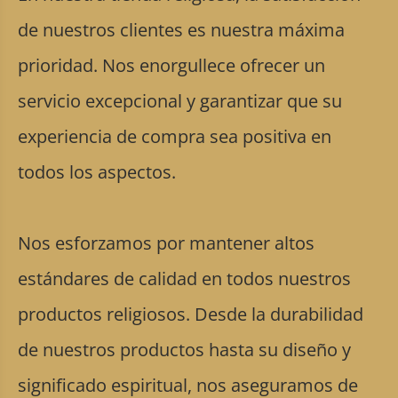
de nuestros clientes es nuestra máxima
prioridad. Nos enorgullece ofrecer un
servicio excepcional y garantizar que su
experiencia de compra sea positiva en
todos los aspectos.
Nos esforzamos por mantener altos
estándares de calidad en todos nuestros
productos religiosos. Desde la durabilidad
de nuestros productos hasta su diseño y
significado espiritual, nos aseguramos de