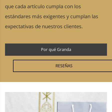
que cada artículo cumpla con los
estándares más exigentes y cumplan las
expectativas de nuestros clientes.
Por qué Granda
RESEÑAS