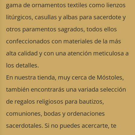
gama de ornamentos textiles como lienzos
litúrgicos, casullas y albas para sacerdote y
otros paramentos sagrados, todos ellos
confeccionados con materiales de la más
alta calidad y con una atención meticulosa a
los detalles.
En nuestra tienda, muy cerca de Móstoles,
también encontrarás una variada selección
de regalos religiosos para bautizos,
comuniones, bodas y ordenaciones
sacerdotales. Si no puedes acercarte, te