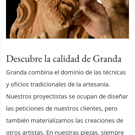
Descubre la calidad de Granda
Granda combina el dominio de las técnicas
y oficios tradicionales de la artesanía.
Nuestros proyectistas se ocupan de diseñar
las peticiones de nuestros clientes, pero
también materializamos las creaciones de
otros artistas. En nuestras piezas, siempre