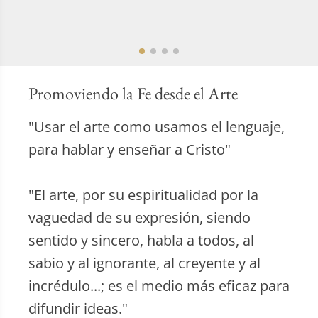
Promoviendo la Fe desde el Arte
"Usar el arte como usamos el lenguaje,
para hablar y enseñar a Cristo"
"El arte, por su espiritualidad por la
vaguedad de su expresión, siendo
sentido y sincero, habla a todos, al
sabio y al ignorante, al creyente y al
incrédulo...; es el medio más eficaz para
difundir ideas."