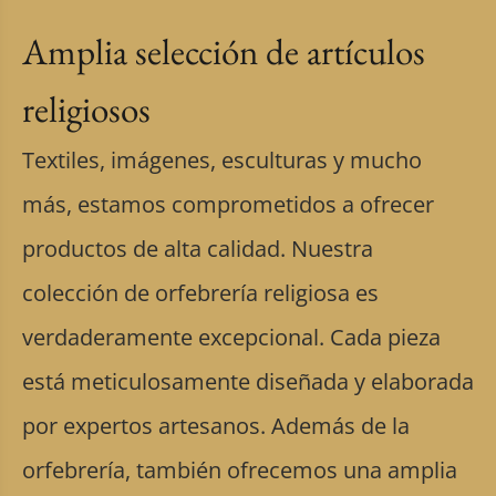
Amplia selección de artículos
religiosos
Textiles, imágenes, esculturas y mucho
más, estamos comprometidos a ofrecer
productos de alta calidad. Nuestra
colección de orfebrería religiosa es
verdaderamente excepcional. Cada pieza
está meticulosamente diseñada y elaborada
por expertos artesanos. Además de la
orfebrería, también ofrecemos una amplia