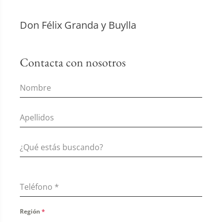
Don Félix Granda y Buylla
Contacta con nosotros
Teléfono
*
Región
*