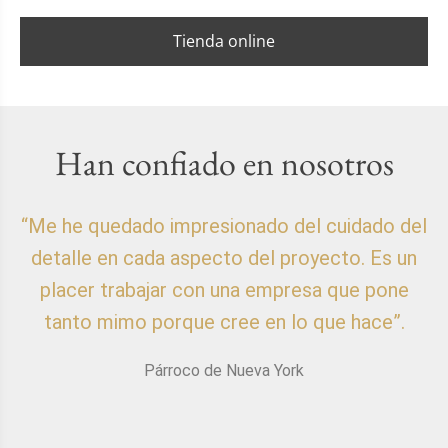
Tienda online
Han confiado en nosotros
“Me he quedado impresionado del cuidado del
detalle en cada aspecto del proyecto. Es un
placer trabajar con una empresa que pone
p
tanto mimo porque cree en lo que hace”.
Párroco de Nueva York