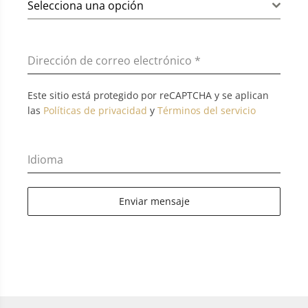
Selecciona una opción
Dirección de correo electrónico
*
Este sitio está protegido por reCAPTCHA y se aplican
las
Políticas de privacidad
y
Términos del servicio
Idioma
Enviar mensaje