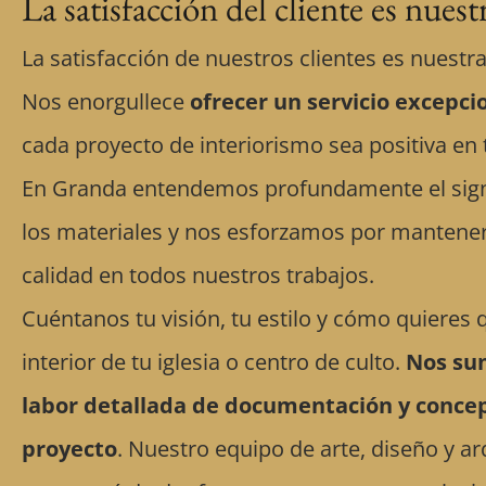
La satisfacción del cliente es nuest
La satisfacción de nuestros clientes es nuestr
Nos enorgullece
ofrecer un servicio excepci
cada proyecto de interiorismo sea positiva en 
En Granda entendemos profundamente el signi
los materiales y nos esforzamos por mantener
calidad en todos nuestros trabajos.
Cuéntanos tu visión, tu estilo y cómo quieres
interior de tu iglesia o centro de culto.
Nos su
labor detallada de documentación y concep
proyecto
. Nuestro equipo de arte, diseño y ar