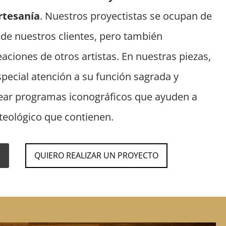
artesanía
. Nuestros proyectistas se ocupan de
 de nuestros clientes, pero también
aciones de otros artistas. En nuestras piezas,
ecial atención a su función sagrada y
ar programas iconográficos que ayuden a
 teológico que contienen.
QUIERO REALIZAR UN PROYECTO