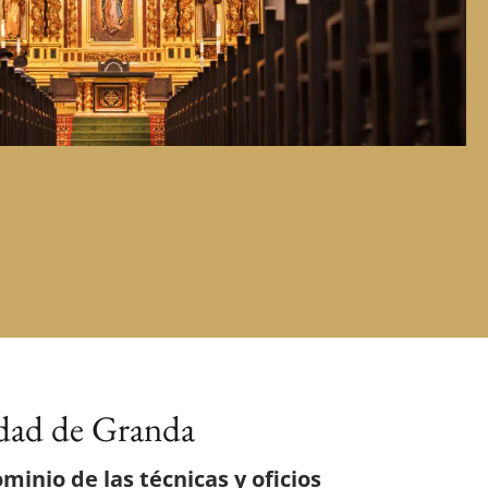
idad de Granda
ominio de las técnicas y oficios