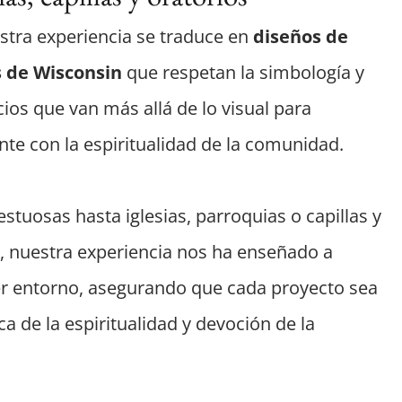
stra experiencia se traduce en
diseños de
as de Wisconsin
que respetan la simbología y
cios que van más allá de lo visual para
e con la espiritualidad de la comunidad.
tuosas hasta iglesias, parroquias o capillas y
, nuestra experiencia nos ha enseñado a
er entorno, asegurando que cada proyecto sea
a de la espiritualidad y devoción de la