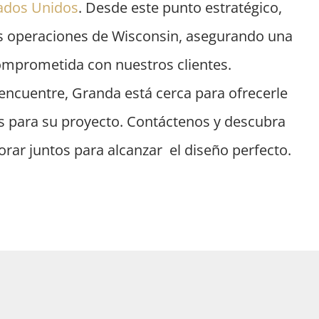
tados Unidos
. Desde este punto estratégico,
 operaciones de Wisconsin, asegurando una
comprometida con nuestros clientes.
ncuentre, Granda está cerca para ofrecerle
s para su proyecto. Contáctenos y descubra
ar juntos para alcanzar el diseño perfecto.