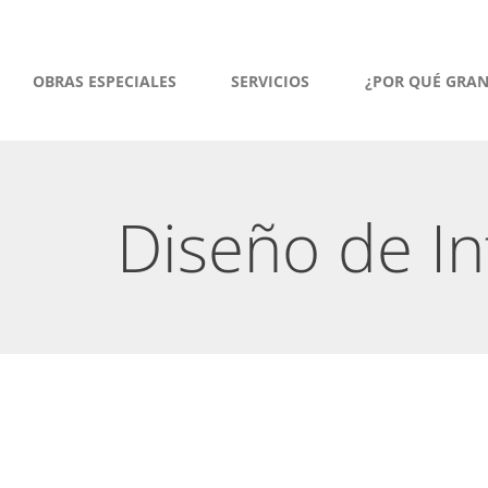
OBRAS ESPECIALES
SERVICIOS
¿POR QUÉ GRA
Diseño de In