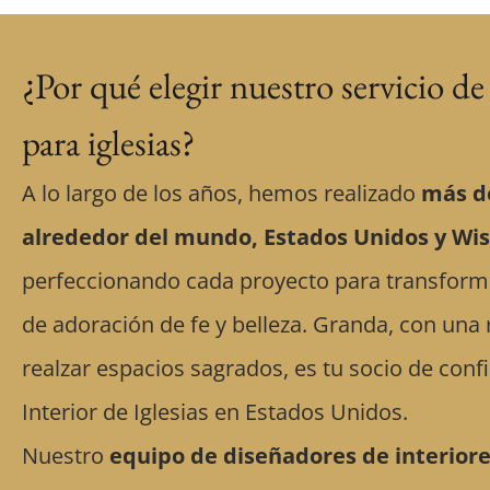
¿Por qué elegir nuestro servicio de
para iglesias?
A lo largo de los años, hemos realizado
más de
alrededor del mundo, Estados Unidos y Wi
perfeccionando cada proyecto para transforma
de adoración de fe y belleza. Granda, con una r
realzar espacios sagrados, es tu socio de conf
Interior de Iglesias en Estados Unidos.
Nuestro
equipo de diseñadores de interiore