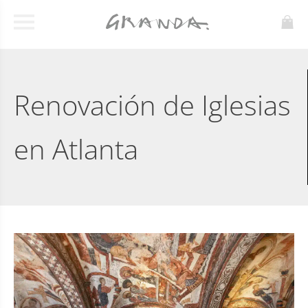
Renovación de Iglesias
en Atlanta