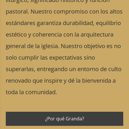
pastoral. Nuestro compromiso con los altos
estándares garantiza durabilidad, equilibrio
estético y coherencia con la arquitectura
general de la iglesia. Nuestro objetivo es no
solo cumplir las expectativas sino
superarlas, entregando un entorno de culto
renovado que inspire y dé la bienvenida a
toda la comunidad.
¿Por qué Granda?