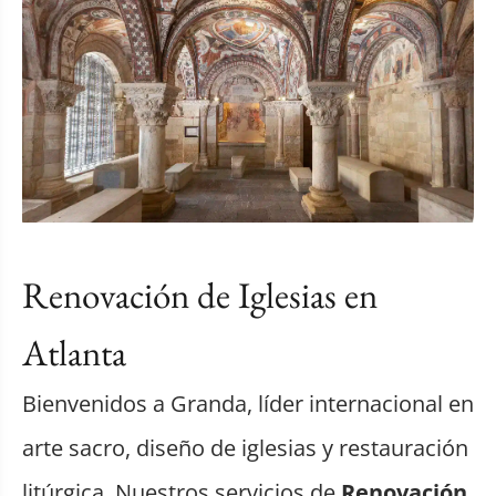
Renovación de Iglesias en
Atlanta
Bienvenidos a Granda, líder internacional en
arte sacro, diseño de iglesias y restauración
litúrgica. Nuestros servicios de
Renovación