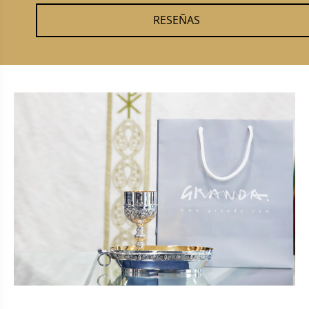
RESEÑAS