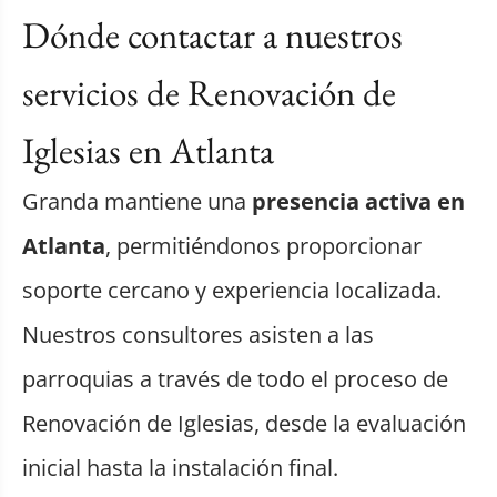
Dónde contactar a nuestros
servicios de Renovación de
Iglesias en Atlanta
Granda mantiene una
presencia activa en
Atlanta
, permitiéndonos proporcionar
soporte cercano y experiencia localizada.
Nuestros consultores asisten a las
parroquias a través de todo el proceso de
Renovación de Iglesias, desde la evaluación
inicial hasta la instalación final.