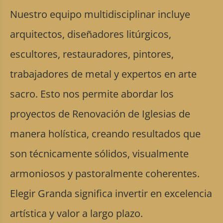
Nuestro equipo multidisciplinar incluye
arquitectos, diseñadores litúrgicos,
escultores, restauradores, pintores,
trabajadores de metal y expertos en arte
sacro. Esto nos permite abordar los
proyectos de Renovación de Iglesias de
manera holística, creando resultados que
son técnicamente sólidos, visualmente
armoniosos y pastoralmente coherentes.
Elegir Granda significa invertir en excelencia
artística y valor a largo plazo.