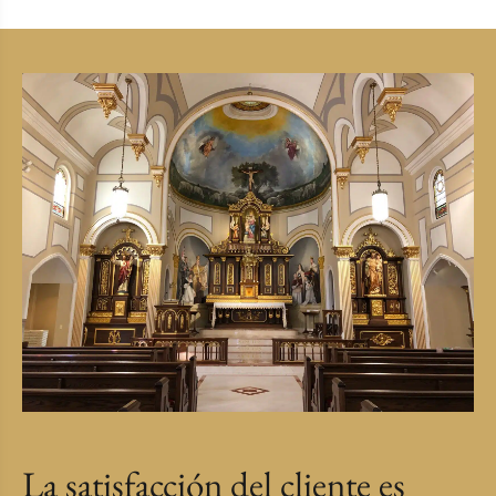
La satisfacción del cliente es