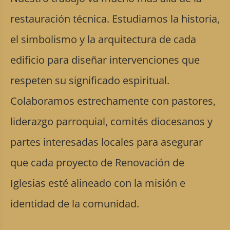
restauración técnica. Estudiamos la historia,
el simbolismo y la arquitectura de cada
edificio para diseñar intervenciones que
respeten su significado espiritual.
Colaboramos estrechamente con pastores,
liderazgo parroquial, comités diocesanos y
partes interesadas locales para asegurar
que cada proyecto de Renovación de
Iglesias esté alineado con la misión e
identidad de la comunidad.