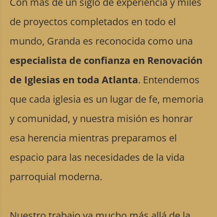
Con más de un siglo de experiencia y miles
de proyectos completados en todo el
mundo, Granda es reconocida como una
especialista de confianza en Renovación
de Iglesias en toda Atlanta
. Entendemos
que cada iglesia es un lugar de fe, memoria
y comunidad, y nuestra misión es honrar
esa herencia mientras preparamos el
espacio para las necesidades de la vida
parroquial moderna.
Nuestro trabajo va mucho más allá de la