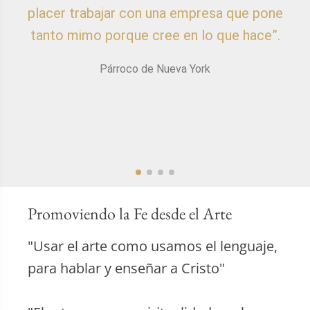
placer trabajar con una empresa que pone
p
tanto mimo porque cree en lo que hace”.
Párroco de Nueva York
Promoviendo la Fe desde el Arte
"Usar el arte como usamos el lenguaje,
para hablar y enseñar a Cristo"