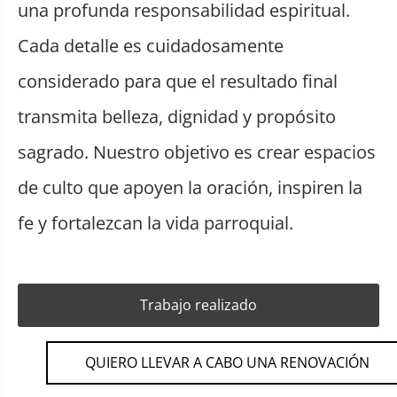
una profunda responsabilidad espiritual.
Cada detalle es cuidadosamente
considerado para que el resultado final
transmita belleza, dignidad y propósito
sagrado. Nuestro objetivo es crear espacios
de culto que apoyen la oración, inspiren la
fe y fortalezcan la vida parroquial.
Trabajo realizado
QUIERO LLEVAR A CABO UNA RENOVACIÓN