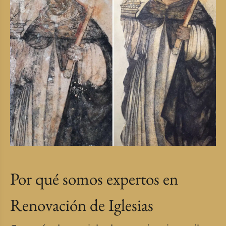
Por qué somos expertos en
Renovación de Iglesias