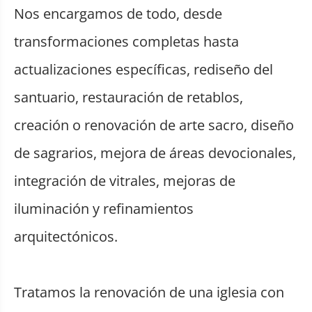
Nos encargamos de todo, desde
transformaciones completas hasta
actualizaciones específicas, rediseño del
santuario, restauración de retablos,
creación o renovación de arte sacro, diseño
de sagrarios, mejora de áreas devocionales,
integración de vitrales, mejoras de
iluminación y refinamientos
arquitectónicos.
Tratamos la renovación de una iglesia con