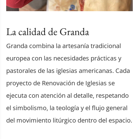
La calidad de Granda
Granda combina la artesanía tradicional
europea con las necesidades prácticas y
pastorales de las iglesias americanas. Cada
proyecto de Renovación de Iglesias se
ejecuta con atención al detalle, respetando
el simbolismo, la teología y el flujo general
del movimiento litúrgico dentro del espacio.