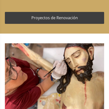
Proyectos de Renovación