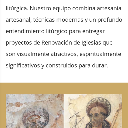
litúrgica. Nuestro equipo combina artesanía
artesanal, técnicas modernas y un profundo
entendimiento litúrgico para entregar
proyectos de Renovación de Iglesias que
son visualmente atractivos, espiritualmente
significativos y construidos para durar.