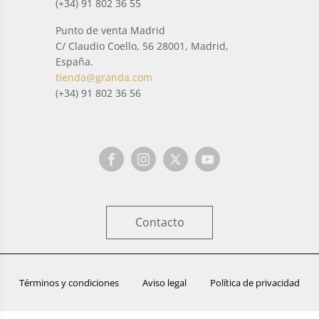
(+34) 91 802 36 55
Punto de venta Madrid
C/ Claudio Coello, 56 28001, Madrid,
España.
tienda@granda.com
(+34) 91 802 36 56
Contacto
Términos y condiciones
Aviso legal
Política de privacidad