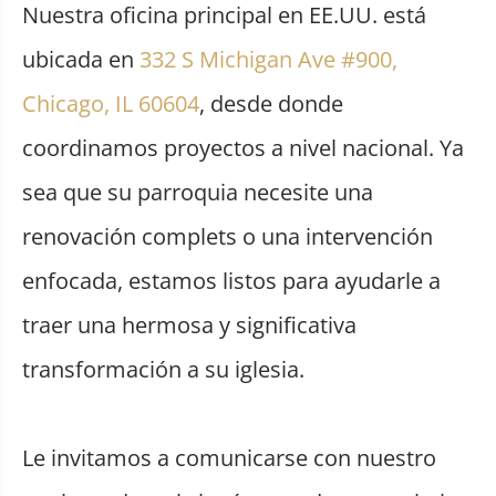
Nuestra oficina principal en EE.UU. está
ubicada en
332 S Michigan Ave #900,
Chicago, IL 60604
, desde donde
coordinamos proyectos a nivel nacional. Ya
sea que su parroquia necesite una
renovación complets o una intervención
enfocada, estamos listos para ayudarle a
traer una hermosa y significativa
transformación a su iglesia.
Le invitamos a comunicarse con nuestro