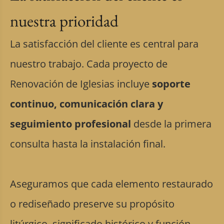
nuestra prioridad
La satisfacción del cliente es central para
nuestro trabajo. Cada proyecto de
Renovación de Iglesias incluye
soporte
continuo, comunicación clara y
seguimiento profesional
desde la primera
consulta hasta la instalación final.
Aseguramos que cada elemento restaurado
o rediseñado preserve su propósito
litúrgico, significado histórico y función