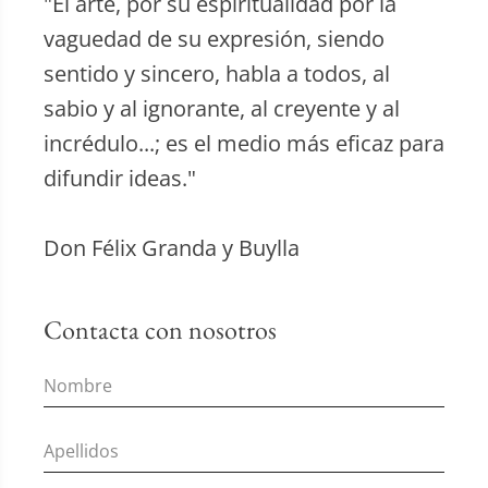
"El arte, por su espiritualidad por la
vaguedad de su expresión, siendo
sentido y sincero, habla a todos, al
sabio y al ignorante, al creyente y al
incrédulo...; es el medio más eficaz para
difundir ideas."
Don Félix Granda y Buylla
Contacta con nosotros