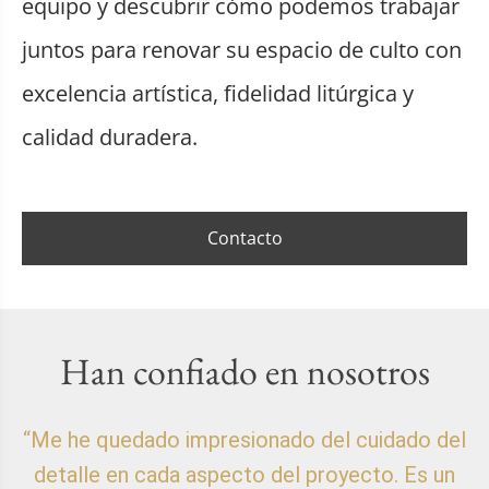
equipo y descubrir cómo podemos trabajar
juntos para renovar su espacio de culto con
excelencia artística, fidelidad litúrgica y
calidad duradera.
Contacto
Han confiado en nosotros
“Me he quedado impresionado del cuidado del
detalle en cada aspecto del proyecto. Es un