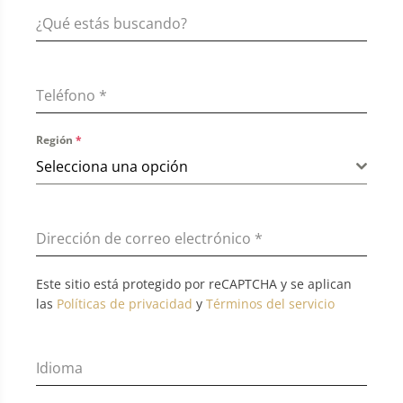
Teléfono
*
Región
*
Selecciona una opción
Dirección de correo electrónico
*
Este sitio está protegido por reCAPTCHA y se aplican
las
Políticas de privacidad
y
Términos del servicio
Idioma