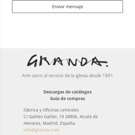
Enviar mensaje
Arte sacro al servicio de la iglesia desde 1891
Descargas de catálogos
Guía de compras
Fábrica y Oficinas centrales
C/ Galileo Galilei, 19 28806, Alcalá de
Henares, Madrid, España.
info@granda.com