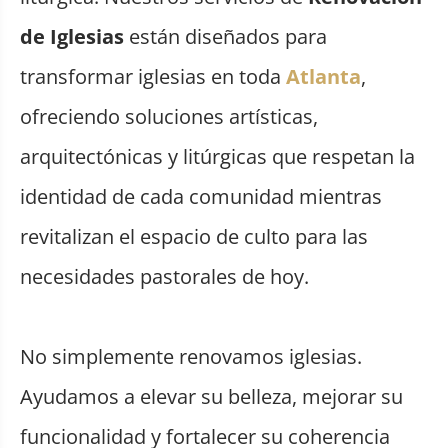
de Iglesias
están diseñados para
transformar iglesias en toda
Atlanta
,
ofreciendo soluciones artísticas,
arquitectónicas y litúrgicas que respetan la
identidad de cada comunidad mientras
revitalizan el espacio de culto para las
necesidades pastorales de hoy.
No simplemente renovamos iglesias.
Ayudamos a elevar su belleza, mejorar su
funcionalidad y fortalecer su coherencia