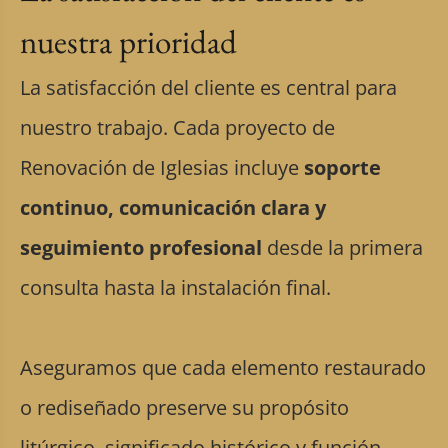
nuestra prioridad
La satisfacción del cliente es central para
nuestro trabajo. Cada proyecto de
Renovación de Iglesias incluye
soporte
continuo, comunicación clara y
seguimiento profesional
desde la primera
consulta hasta la instalación final.
Aseguramos que cada elemento restaurado
o rediseñado preserve su propósito
litúrgico, significado histórico y función