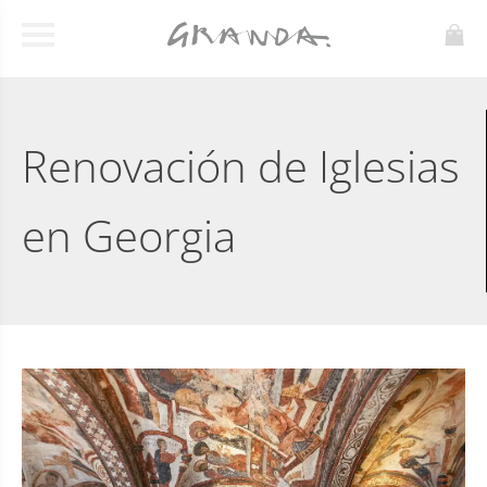
Renovación de Iglesias
en Georgia