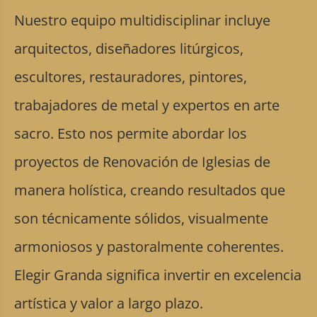
Nuestro equipo multidisciplinar incluye
arquitectos, diseñadores litúrgicos,
escultores, restauradores, pintores,
trabajadores de metal y expertos en arte
sacro. Esto nos permite abordar los
proyectos de Renovación de Iglesias de
manera holística, creando resultados que
son técnicamente sólidos, visualmente
armoniosos y pastoralmente coherentes.
Elegir Granda significa invertir en excelencia
artística y valor a largo plazo.