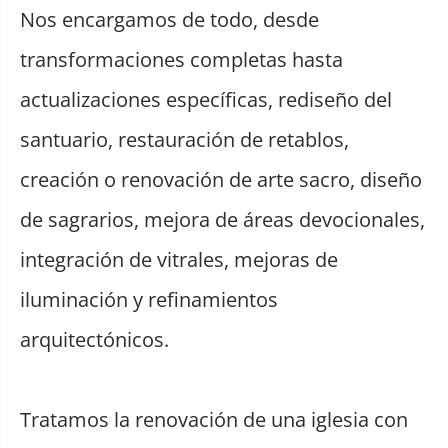
Nos encargamos de todo, desde
transformaciones completas hasta
actualizaciones específicas, rediseño del
santuario, restauración de retablos,
creación o renovación de arte sacro, diseño
de sagrarios, mejora de áreas devocionales,
integración de vitrales, mejoras de
iluminación y refinamientos
arquitectónicos.
Tratamos la renovación de una iglesia con