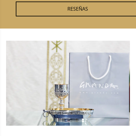
RESEÑAS