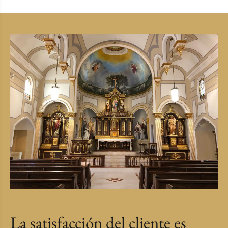
La satisfacción del cliente es