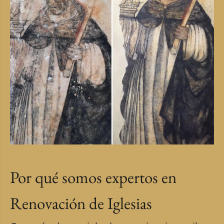
Por qué somos expertos en
Renovación de Iglesias