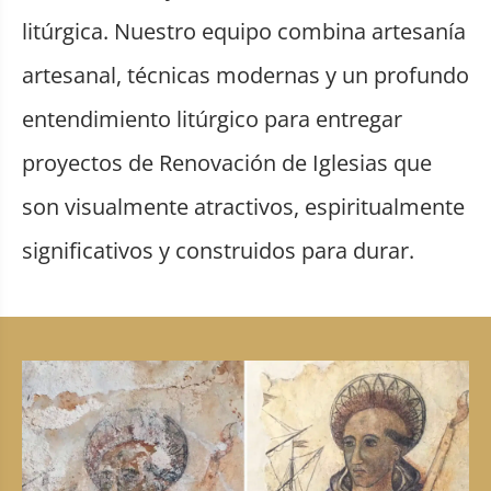
litúrgica. Nuestro equipo combina artesanía
artesanal, técnicas modernas y un profundo
entendimiento litúrgico para entregar
proyectos de Renovación de Iglesias que
son visualmente atractivos, espiritualmente
significativos y construidos para durar.