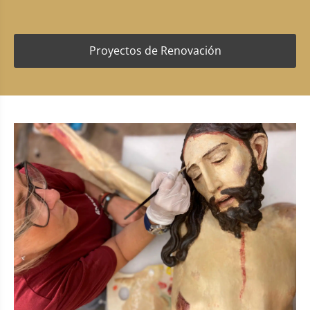
Proyectos de Renovación