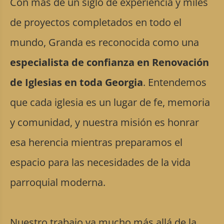
Con más de un siglo de experiencia y miles
de proyectos completados en todo el
mundo, Granda es reconocida como una
especialista de confianza en Renovación
de Iglesias en toda Georgia
. Entendemos
que cada iglesia es un lugar de fe, memoria
y comunidad, y nuestra misión es honrar
esa herencia mientras preparamos el
espacio para las necesidades de la vida
parroquial moderna.
Nuestro trabajo va mucho más allá de la