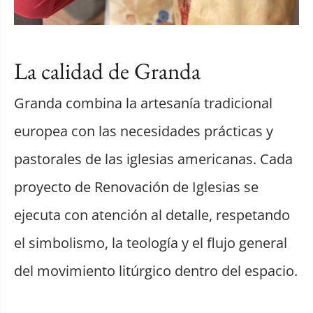
La calidad de Granda
Granda combina la artesanía tradicional
europea con las necesidades prácticas y
pastorales de las iglesias americanas. Cada
proyecto de Renovación de Iglesias se
ejecuta con atención al detalle, respetando
el simbolismo, la teología y el flujo general
del movimiento litúrgico dentro del espacio.