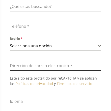
Teléfono
*
Región
*
Selecciona una opción
Dirección de correo electrónico
*
Este sitio está protegido por reCAPTCHA y se aplican
las
Políticas de privacidad
y
Términos del servicio
Idioma