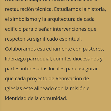
restauración técnica. Estudiamos la historia,
el simbolismo y la arquitectura de cada
edificio para diseñar intervenciones que
respeten su significado espiritual.
Colaboramos estrechamente con pastores,
liderazgo parroquial, comités diocesanos y
partes interesadas locales para asegurar
que cada proyecto de Renovación de
Iglesias esté alineado con la misión e
identidad de la comunidad.