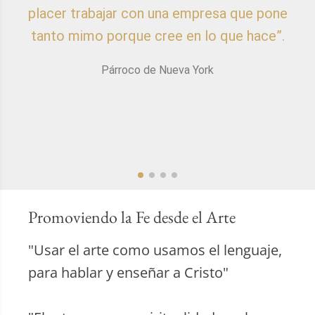
placer trabajar con una empresa que pone
p
tanto mimo porque cree en lo que hace”.
Párroco de Nueva York
Promoviendo la Fe desde el Arte
"Usar el arte como usamos el lenguaje,
para hablar y enseñar a Cristo"