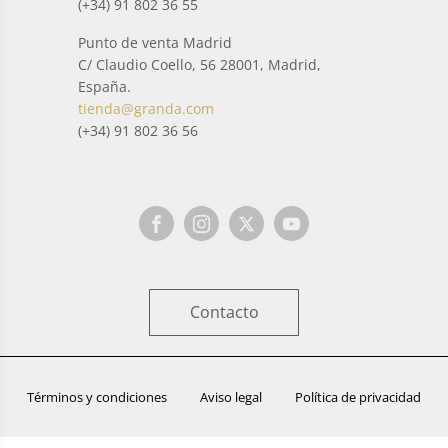
(+34) 91 802 36 55
Punto de venta Madrid
C/ Claudio Coello, 56 28001, Madrid,
España.
tienda@granda.com
(+34) 91 802 36 56
Contacto
Términos y condiciones
Aviso legal
Política de privacidad