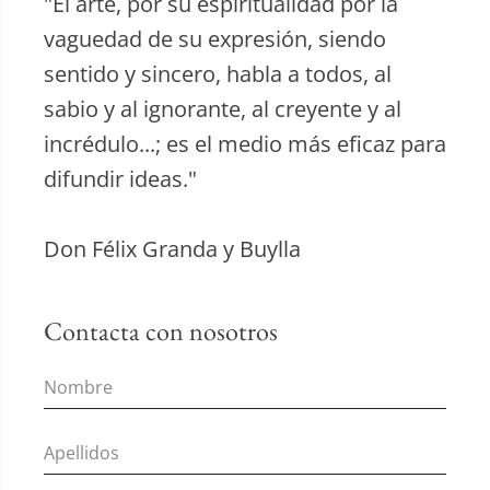
"El arte, por su espiritualidad por la
vaguedad de su expresión, siendo
sentido y sincero, habla a todos, al
sabio y al ignorante, al creyente y al
incrédulo...; es el medio más eficaz para
difundir ideas."
Don Félix Granda y Buylla
Contacta con nosotros