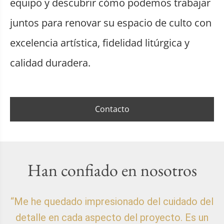
equipo y descubrir cómo podemos trabajar
juntos para renovar su espacio de culto con
excelencia artística, fidelidad litúrgica y
calidad duradera.
Contacto
Han confiado en nosotros
“Me he quedado impresionado del cuidado del
detalle en cada aspecto del proyecto. Es un