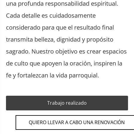
una profunda responsabilidad espiritual.
Cada detalle es cuidadosamente
considerado para que el resultado final
transmita belleza, dignidad y propósito
sagrado. Nuestro objetivo es crear espacios
de culto que apoyen la oración, inspiren la
fe y fortalezcan la vida parroquial.
Trabajo realizado
QUIERO LLEVAR A CABO UNA RENOVACIÓN