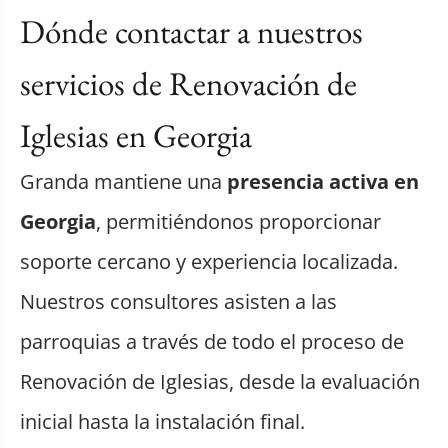
Dónde contactar a nuestros
servicios de Renovación de
Iglesias en Georgia
Granda mantiene una
presencia activa en
Georgia
, permitiéndonos proporcionar
soporte cercano y experiencia localizada.
Nuestros consultores asisten a las
parroquias a través de todo el proceso de
Renovación de Iglesias, desde la evaluación
inicial hasta la instalación final.