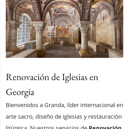
Renovación de Iglesias en
Georgia
Bienvenidos a Granda, líder internacional en
arte sacro, diseño de iglesias y restauración
litúrgica. Nuestros servicios de
Renovación