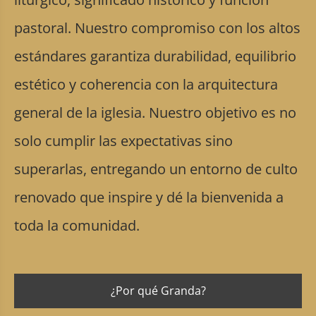
pastoral. Nuestro compromiso con los altos
estándares garantiza durabilidad, equilibrio
estético y coherencia con la arquitectura
general de la iglesia. Nuestro objetivo es no
solo cumplir las expectativas sino
superarlas, entregando un entorno de culto
renovado que inspire y dé la bienvenida a
toda la comunidad.
¿Por qué Granda?