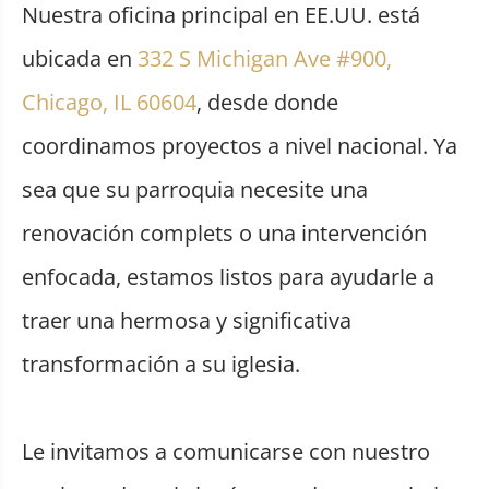
Nuestra oficina principal en EE.UU. está
ubicada en
332 S Michigan Ave #900,
Chicago, IL 60604
, desde donde
coordinamos proyectos a nivel nacional. Ya
sea que su parroquia necesite una
renovación complets o una intervención
enfocada, estamos listos para ayudarle a
traer una hermosa y significativa
transformación a su iglesia.
Le invitamos a comunicarse con nuestro