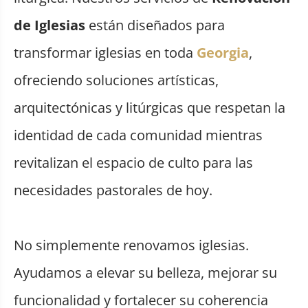
de Iglesias
están diseñados para
transformar iglesias en toda
Georgia
,
ofreciendo soluciones artísticas,
arquitectónicas y litúrgicas que respetan la
identidad de cada comunidad mientras
revitalizan el espacio de culto para las
necesidades pastorales de hoy.
No simplemente renovamos iglesias.
Ayudamos a elevar su belleza, mejorar su
funcionalidad y fortalecer su coherencia