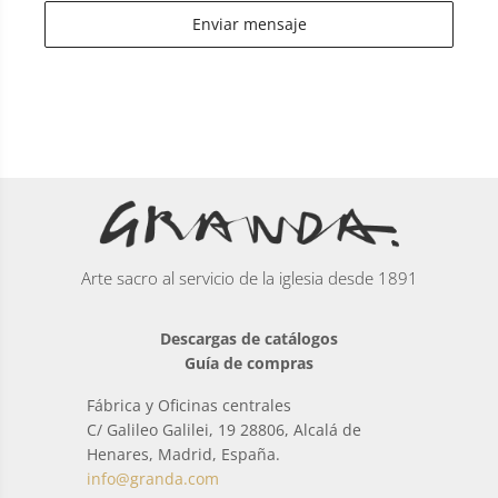
Enviar mensaje
Arte sacro al servicio de la iglesia desde 1891
Descargas de catálogos
Guía de compras
Fábrica y Oficinas centrales
C/ Galileo Galilei, 19 28806, Alcalá de
Henares, Madrid, España.
info@granda.com