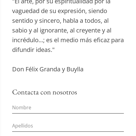
"El arte, por su espiritualidad por la
vaguedad de su expresión, siendo
sentido y sincero, habla a todos, al
sabio y al ignorante, al creyente y al
incrédulo...; es el medio más eficaz para
difundir ideas."
Don Félix Granda y Buylla
Contacta con nosotros