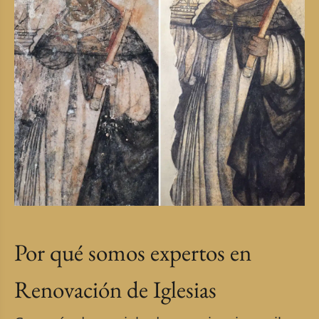
Por qué somos expertos en
Renovación de Iglesias