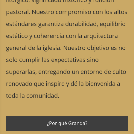
pastoral. Nuestro compromiso con los altos
estándares garantiza durabilidad, equilibrio
estético y coherencia con la arquitectura
general de la iglesia. Nuestro objetivo es no
solo cumplir las expectativas sino
superarlas, entregando un entorno de culto
renovado que inspire y dé la bienvenida a
toda la comunidad.
¿Por qué Granda?