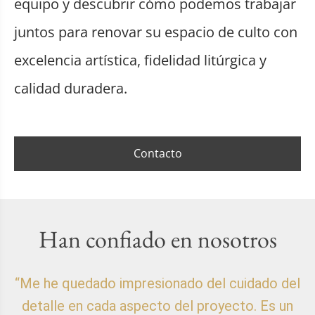
equipo y descubrir cómo podemos trabajar
juntos para renovar su espacio de culto con
excelencia artística, fidelidad litúrgica y
calidad duradera.
Contacto
Han confiado en nosotros
“Me he quedado impresionado del cuidado del
detalle en cada aspecto del proyecto. Es un