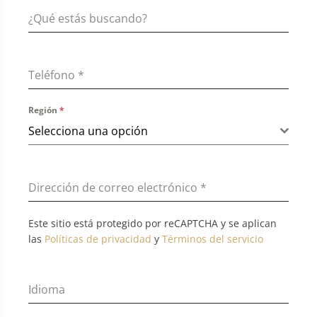
Teléfono
*
Región
*
Selecciona una opción
Dirección de correo electrónico
*
Este sitio está protegido por reCAPTCHA y se aplican
las
Políticas de privacidad
y
Términos del servicio
Idioma