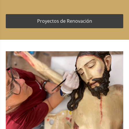
Proyectos de Renovación