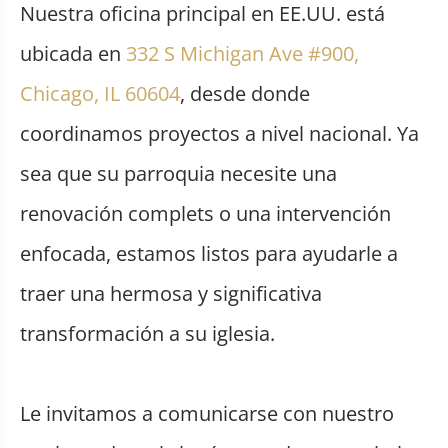
Nuestra oficina principal en EE.UU. está
ubicada en
332 S Michigan Ave #900,
Chicago, IL 60604
, desde donde
coordinamos proyectos a nivel nacional. Ya
sea que su parroquia necesite una
renovación complets o una intervención
enfocada, estamos listos para ayudarle a
traer una hermosa y significativa
transformación a su iglesia.
Le invitamos a comunicarse con nuestro