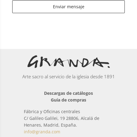
Enviar mensaje
Arte sacro al servicio de la iglesia desde 1891
Descargas de catálogos
Guía de compras
Fábrica y Oficinas centrales
C/ Galileo Galilei, 19 28806, Alcalá de
Henares, Madrid, España.
info@granda.com