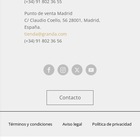
(+34) 91 802 36 55
Punto de venta Madrid
C/ Claudio Coello, 56 28001, Madrid,
España.
tienda@granda.com
(+34) 91 802 36 56
Contacto
Términos y condiciones
Aviso legal
Política de privacidad