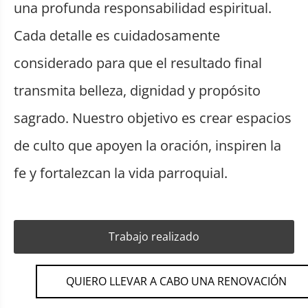
una profunda responsabilidad espiritual.
Cada detalle es cuidadosamente
considerado para que el resultado final
transmita belleza, dignidad y propósito
sagrado. Nuestro objetivo es crear espacios
de culto que apoyen la oración, inspiren la
fe y fortalezcan la vida parroquial.
Trabajo realizado
QUIERO LLEVAR A CABO UNA RENOVACIÓN