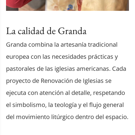
La calidad de Granda
Granda combina la artesanía tradicional
europea con las necesidades prácticas y
pastorales de las iglesias americanas. Cada
proyecto de Renovación de Iglesias se
ejecuta con atención al detalle, respetando
el simbolismo, la teología y el flujo general
del movimiento litúrgico dentro del espacio.