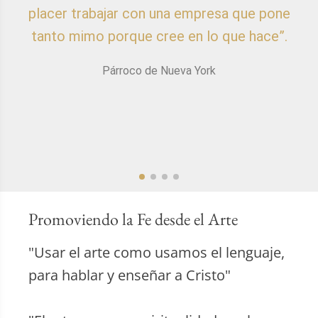
placer trabajar con una empresa que pone
p
tanto mimo porque cree en lo que hace”.
Párroco de Nueva York
Promoviendo la Fe desde el Arte
"Usar el arte como usamos el lenguaje,
para hablar y enseñar a Cristo"