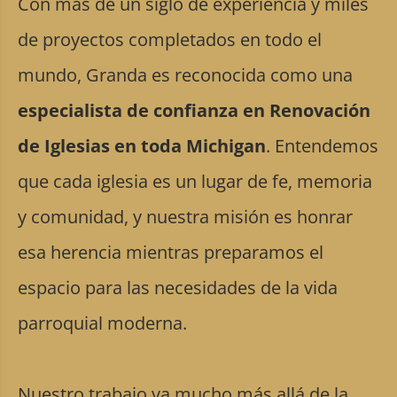
Con más de un siglo de experiencia y miles
de proyectos completados en todo el
mundo, Granda es reconocida como una
especialista de confianza en Renovación
de Iglesias en toda Michigan
. Entendemos
que cada iglesia es un lugar de fe, memoria
y comunidad, y nuestra misión es honrar
esa herencia mientras preparamos el
espacio para las necesidades de la vida
parroquial moderna.
Nuestro trabajo va mucho más allá de la