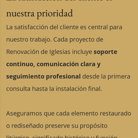
nuestra prioridad
La satisfacción del cliente es central para
nuestro trabajo. Cada proyecto de
Renovación de Iglesias incluye
soporte
continuo, comunicación clara y
seguimiento profesional
desde la primera
consulta hasta la instalación final.
Aseguramos que cada elemento restaurado
o rediseñado preserve su propósito
litúrgico, significado histórico y función