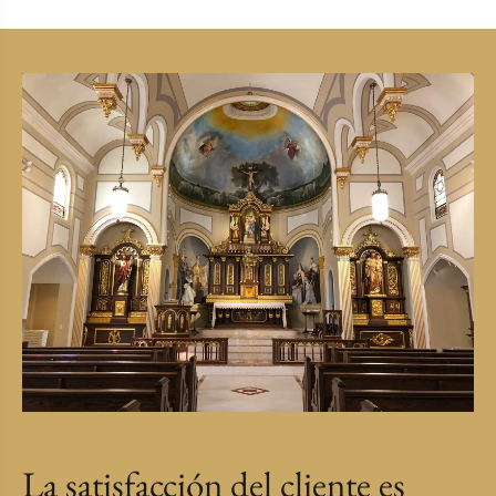
La satisfacción del cliente es