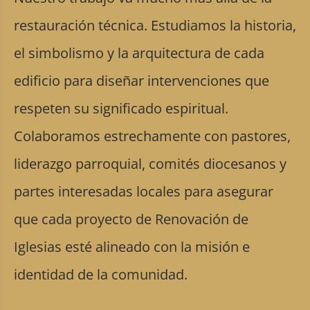
restauración técnica. Estudiamos la historia,
el simbolismo y la arquitectura de cada
edificio para diseñar intervenciones que
respeten su significado espiritual.
Colaboramos estrechamente con pastores,
liderazgo parroquial, comités diocesanos y
partes interesadas locales para asegurar
que cada proyecto de Renovación de
Iglesias esté alineado con la misión e
identidad de la comunidad.