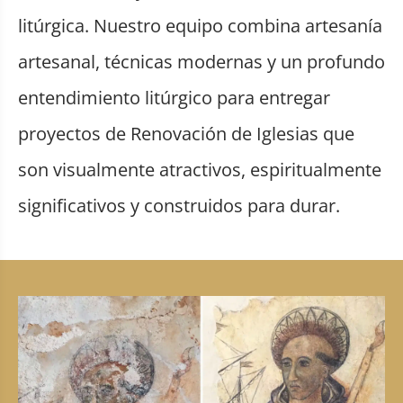
litúrgica. Nuestro equipo combina artesanía
artesanal, técnicas modernas y un profundo
entendimiento litúrgico para entregar
proyectos de Renovación de Iglesias que
son visualmente atractivos, espiritualmente
significativos y construidos para durar.