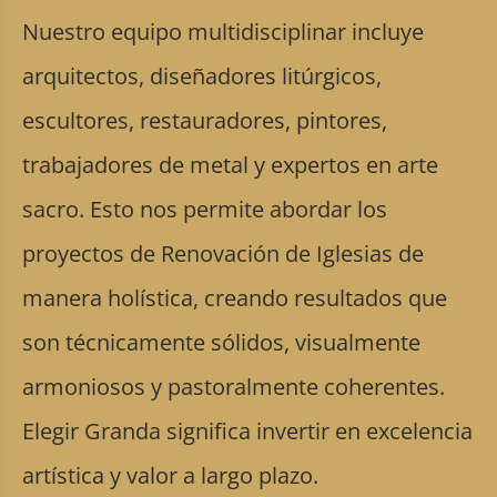
Nuestro equipo multidisciplinar incluye
arquitectos, diseñadores litúrgicos,
escultores, restauradores, pintores,
trabajadores de metal y expertos en arte
sacro. Esto nos permite abordar los
proyectos de Renovación de Iglesias de
manera holística, creando resultados que
son técnicamente sólidos, visualmente
armoniosos y pastoralmente coherentes.
Elegir Granda significa invertir en excelencia
artística y valor a largo plazo.