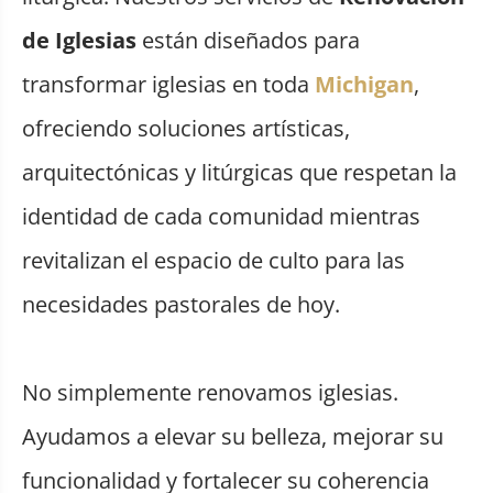
de Iglesias
están diseñados para
transformar iglesias en toda
Michigan
,
ofreciendo soluciones artísticas,
arquitectónicas y litúrgicas que respetan la
identidad de cada comunidad mientras
revitalizan el espacio de culto para las
necesidades pastorales de hoy.
No simplemente renovamos iglesias.
Ayudamos a elevar su belleza, mejorar su
funcionalidad y fortalecer su coherencia