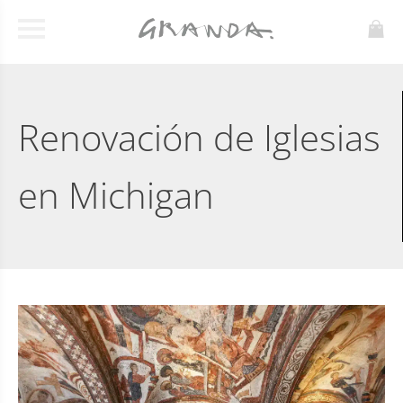
Renovación de Iglesias
en Michigan