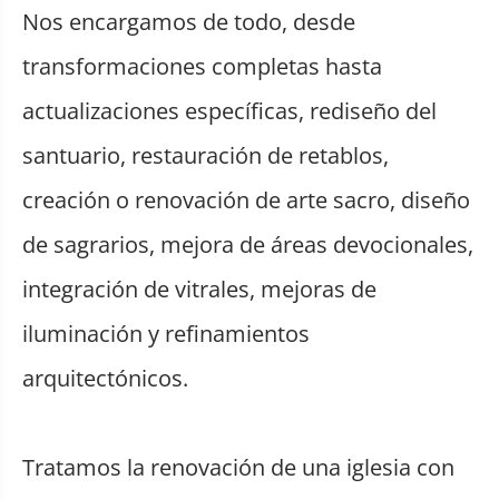
Nos encargamos de todo, desde
transformaciones completas hasta
actualizaciones específicas, rediseño del
santuario, restauración de retablos,
creación o renovación de arte sacro, diseño
de sagrarios, mejora de áreas devocionales,
integración de vitrales, mejoras de
iluminación y refinamientos
arquitectónicos.
Tratamos la renovación de una iglesia con