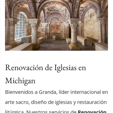
Renovación de Iglesias en
Michigan
Bienvenidos a Granda, líder internacional en
arte sacro, diseño de iglesias y restauración
litúrgica. Nuestros servicios de
Renovación