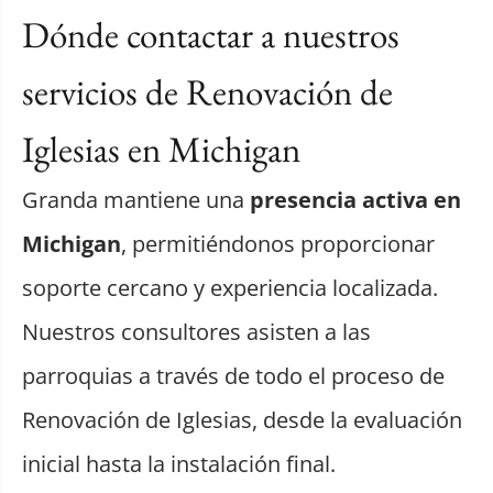
Dónde contactar a nuestros
servicios de Renovación de
Iglesias en Michigan
Granda mantiene una
presencia activa en
Michigan
, permitiéndonos proporcionar
soporte cercano y experiencia localizada.
Nuestros consultores asisten a las
parroquias a través de todo el proceso de
Renovación de Iglesias, desde la evaluación
inicial hasta la instalación final.