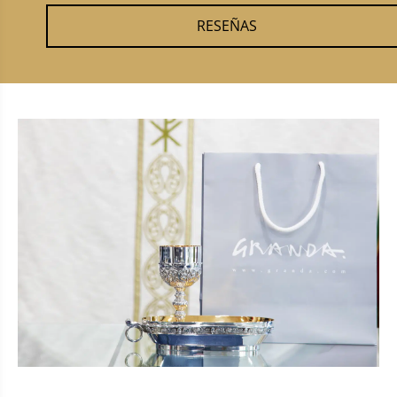
RESEÑAS