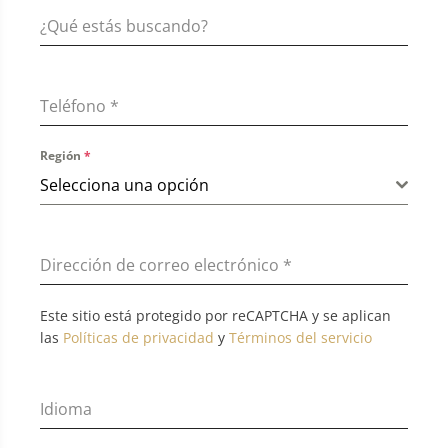
Teléfono
*
Región
*
Selecciona una opción
Dirección de correo electrónico
*
Este sitio está protegido por reCAPTCHA y se aplican
las
Políticas de privacidad
y
Términos del servicio
Idioma