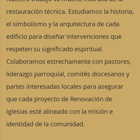
restauración técnica. Estudiamos la historia,
el simbolismo y la arquitectura de cada
edificio para diseñar intervenciones que
respeten su significado espiritual.
Colaboramos estrechamente con pastores,
liderazgo parroquial, comités diocesanos y
partes interesadas locales para asegurar
que cada proyecto de Renovación de
Iglesias esté alineado con la misión e
identidad de la comunidad.