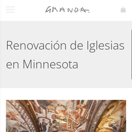
Renovación de Iglesias
en Minnesota