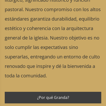
pastoral. Nuestro compromiso con los altos
estándares garantiza durabilidad, equilibrio
estético y coherencia con la arquitectura
general de la iglesia. Nuestro objetivo es no
solo cumplir las expectativas sino
superarlas, entregando un entorno de culto
renovado que inspire y dé la bienvenida a
toda la comunidad.
¿Por qué Granda?