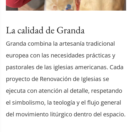
La calidad de Granda
Granda combina la artesanía tradicional
europea con las necesidades prácticas y
pastorales de las iglesias americanas. Cada
proyecto de Renovación de Iglesias se
ejecuta con atención al detalle, respetando
el simbolismo, la teología y el flujo general
del movimiento litúrgico dentro del espacio.