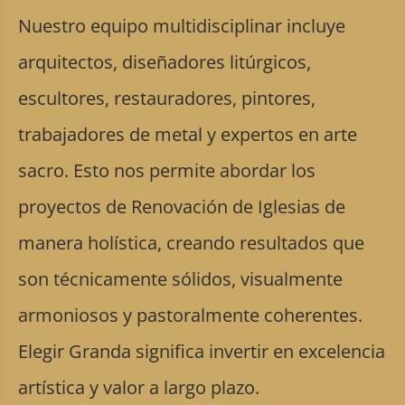
Nuestro equipo multidisciplinar incluye
arquitectos, diseñadores litúrgicos,
escultores, restauradores, pintores,
trabajadores de metal y expertos en arte
sacro. Esto nos permite abordar los
proyectos de Renovación de Iglesias de
manera holística, creando resultados que
son técnicamente sólidos, visualmente
armoniosos y pastoralmente coherentes.
Elegir Granda significa invertir en excelencia
artística y valor a largo plazo.