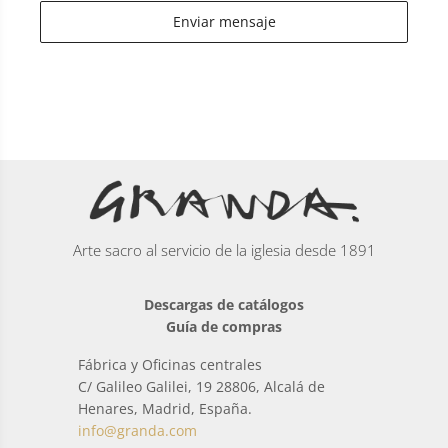
Enviar mensaje
Arte sacro al servicio de la iglesia desde 1891
Descargas de catálogos
Guía de compras
Fábrica y Oficinas centrales
C/ Galileo Galilei, 19 28806, Alcalá de
Henares, Madrid, España.
info@granda.com