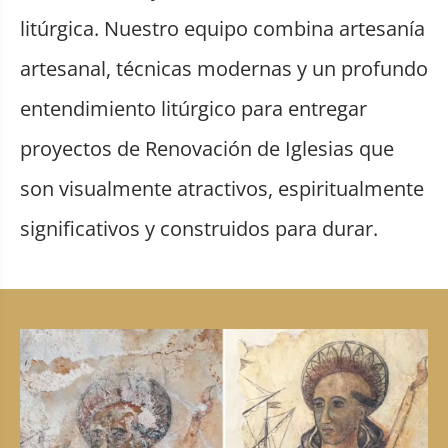
litúrgica. Nuestro equipo combina artesanía
artesanal, técnicas modernas y un profundo
entendimiento litúrgico para entregar
proyectos de Renovación de Iglesias que
son visualmente atractivos, espiritualmente
significativos y construidos para durar.