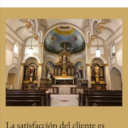
La satisfacción del cliente es