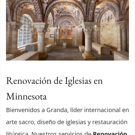
Renovación de Iglesias en
Minnesota
Bienvenidos a Granda, líder internacional en
arte sacro, diseño de iglesias y restauración
litúrgica. Nuestros servicios de
Renovación