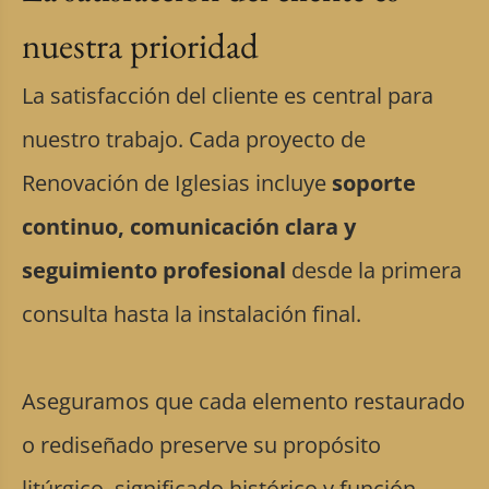
nuestra prioridad
La satisfacción del cliente es central para
nuestro trabajo. Cada proyecto de
Renovación de Iglesias incluye
soporte
continuo, comunicación clara y
seguimiento profesional
desde la primera
consulta hasta la instalación final.
Aseguramos que cada elemento restaurado
o rediseñado preserve su propósito
litúrgico, significado histórico y función