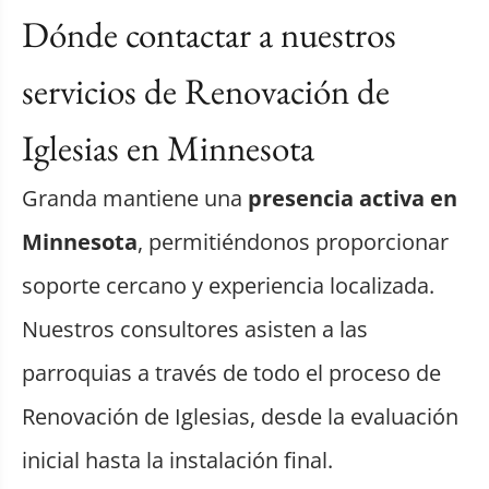
Dónde contactar a nuestros
servicios de Renovación de
Iglesias en Minnesota
Granda mantiene una
presencia activa en
Minnesota
, permitiéndonos proporcionar
soporte cercano y experiencia localizada.
Nuestros consultores asisten a las
parroquias a través de todo el proceso de
Renovación de Iglesias, desde la evaluación
inicial hasta la instalación final.