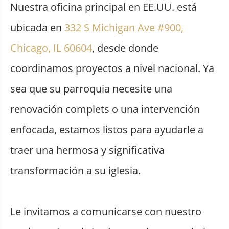
Nuestra oficina principal en EE.UU. está
ubicada en
332 S Michigan Ave #900,
Chicago, IL 60604
, desde donde
coordinamos proyectos a nivel nacional. Ya
sea que su parroquia necesite una
renovación complets o una intervención
enfocada, estamos listos para ayudarle a
traer una hermosa y significativa
transformación a su iglesia.
Le invitamos a comunicarse con nuestro