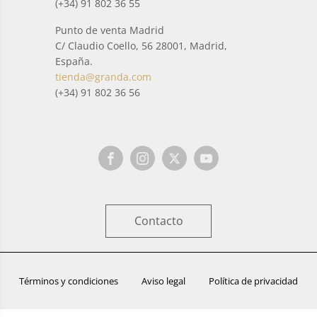
(+34) 91 802 36 55
Punto de venta Madrid
C/ Claudio Coello, 56 28001, Madrid,
España.
tienda@granda.com
(+34) 91 802 36 56
Contacto
Términos y condiciones
Aviso legal
Política de privacidad