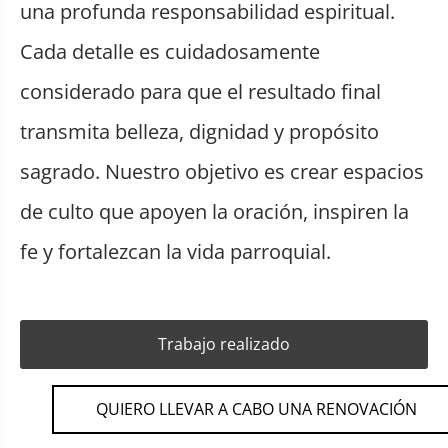
una profunda responsabilidad espiritual.
Cada detalle es cuidadosamente
considerado para que el resultado final
transmita belleza, dignidad y propósito
sagrado. Nuestro objetivo es crear espacios
de culto que apoyen la oración, inspiren la
fe y fortalezcan la vida parroquial.
Trabajo realizado
QUIERO LLEVAR A CABO UNA RENOVACIÓN