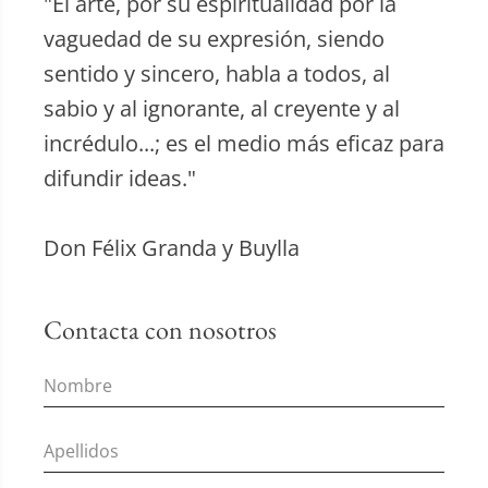
"El arte, por su espiritualidad por la
vaguedad de su expresión, siendo
sentido y sincero, habla a todos, al
sabio y al ignorante, al creyente y al
incrédulo...; es el medio más eficaz para
difundir ideas."
Don Félix Granda y Buylla
Contacta con nosotros