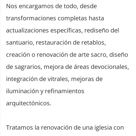
Nos encargamos de todo, desde
transformaciones completas hasta
actualizaciones específicas, rediseño del
santuario, restauración de retablos,
creación o renovación de arte sacro, diseño
de sagrarios, mejora de áreas devocionales,
integración de vitrales, mejoras de
iluminación y refinamientos
arquitectónicos.
Tratamos la renovación de una iglesia con