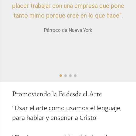
placer trabajar con una empresa que pone
p
tanto mimo porque cree en lo que hace”.
Párroco de Nueva York
Promoviendo la Fe desde el Arte
"Usar el arte como usamos el lenguaje,
para hablar y enseñar a Cristo"