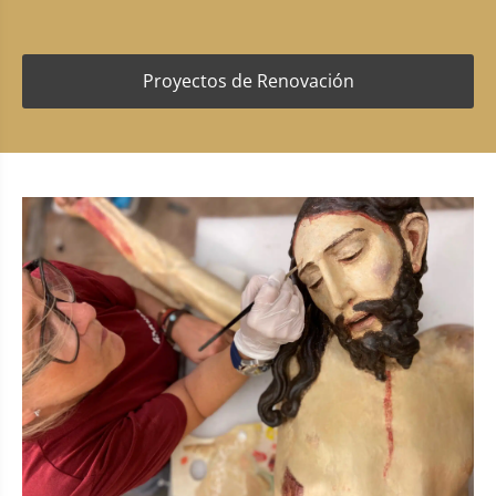
Proyectos de Renovación