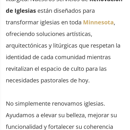
de Iglesias
están diseñados para
transformar iglesias en toda
Minnesota
,
ofreciendo soluciones artísticas,
arquitectónicas y litúrgicas que respetan la
identidad de cada comunidad mientras
revitalizan el espacio de culto para las
necesidades pastorales de hoy.
No simplemente renovamos iglesias.
Ayudamos a elevar su belleza, mejorar su
funcionalidad y fortalecer su coherencia