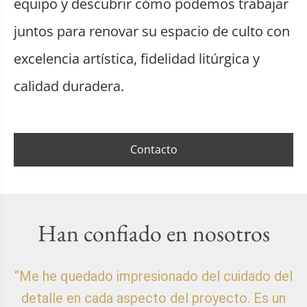
equipo y descubrir cómo podemos trabajar
juntos para renovar su espacio de culto con
excelencia artística, fidelidad litúrgica y
calidad duradera.
Contacto
Han confiado en nosotros
“Me he quedado impresionado del cuidado del
detalle en cada aspecto del proyecto. Es un