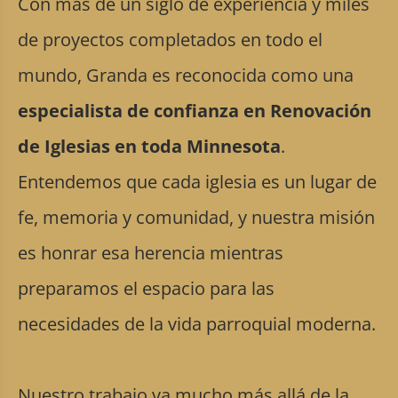
Con más de un siglo de experiencia y miles
de proyectos completados en todo el
mundo, Granda es reconocida como una
especialista de confianza en Renovación
de Iglesias en toda Minnesota
.
Entendemos que cada iglesia es un lugar de
fe, memoria y comunidad, y nuestra misión
es honrar esa herencia mientras
preparamos el espacio para las
necesidades de la vida parroquial moderna.
Nuestro trabajo va mucho más allá de la