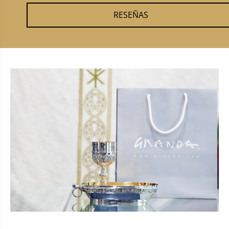
RESEÑAS