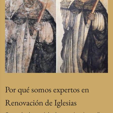
Por qué somos expertos en
Renovación de Iglesias