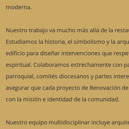
moderna.
Nuestro trabajo va mucho más allá de la resta
Estudiamos la historia, el simbolismo y la arq
edificio para diseñar intervenciones que respe
espiritual. Colaboramos estrechamente con pa
parroquial, comités diocesanos y partes inter
asegurar que cada proyecto de Renovación de 
con la misión e identidad de la comunidad.
Nuestro equipo multidisciplinar incluye arqui