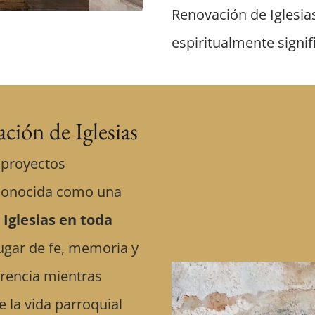
Renovación de Iglesia
espiritualmente signif
ción de Iglesias
 proyectos
conocida como una
 Iglesias en toda
ugar de fe, memoria y
rencia mientras
 la vida parroquial