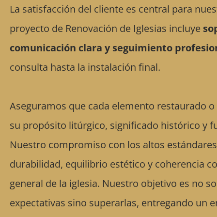
La satisfacción del cliente es central para nue
proyecto de Renovación de Iglesias incluye
so
comunicación clara y seguimiento profesio
consulta hasta la instalación final.
Aseguramos que cada elemento restaurado o 
su propósito litúrgico, significado histórico y 
Nuestro compromiso con los altos estándares
durabilidad, equilibrio estético y coherencia c
general de la iglesia. Nuestro objetivo es no so
expectativas sino superarlas, entregando un e