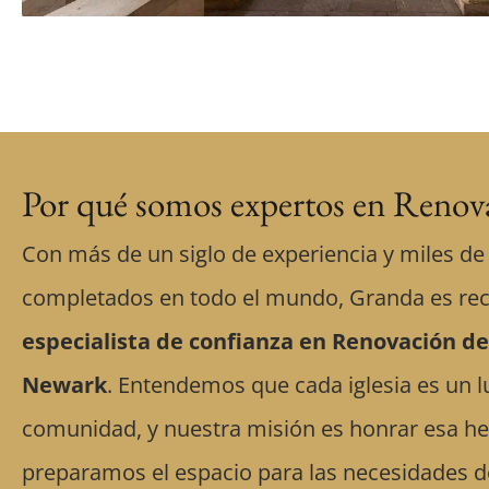
Por qué somos expertos en Renova
Con más de un siglo de experiencia y miles de
completados en todo el mundo, Granda es re
especialista de confianza en Renovación de
Newark
. Entendemos que cada iglesia es un l
comunidad, y nuestra misión es honrar esa he
preparamos el espacio para las necesidades de