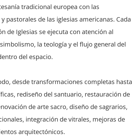
esanía tradicional europea con las
 y pastorales de las iglesias americanas. Cada
n de Iglesias se ejecuta con atención al
simbolismo, la teología y el flujo general del
dentro del espacio.
do, desde transformaciones completas hasta
ficas, rediseño del santuario, restauración de
enovación de arte sacro, diseño de sagrarios,
ionales, integración de vitrales, mejoras de
ientos arquitectónicos.