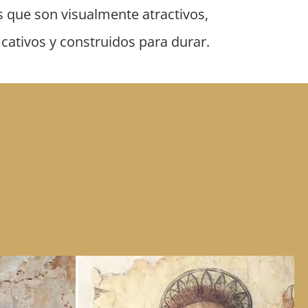
s que son visualmente atractivos,
icativos y construidos para durar.