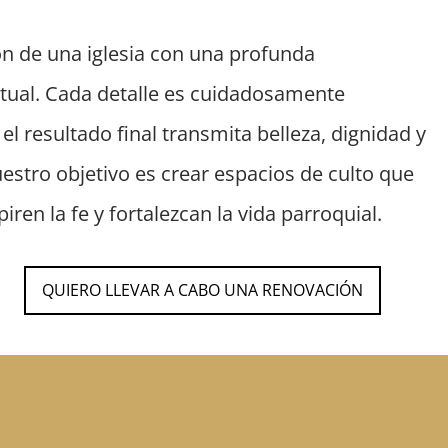
n de una iglesia con una profunda
itual. Cada detalle es cuidadosamente
l resultado final transmita belleza, dignidad y
estro objetivo es crear espacios de culto que
iren la fe y fortalezcan la vida parroquial.
QUIERO LLEVAR A CABO UNA RENOVACIÓN