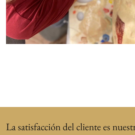
La satisfacción del cliente es nuest