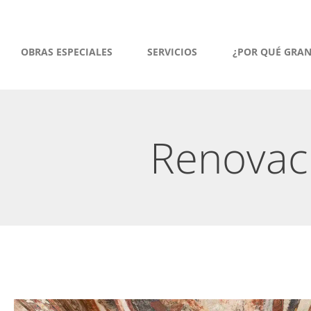
OBRAS ESPECIALES
SERVICIOS
¿POR QUÉ GRA
Renovaci