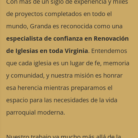
Con más de un siglo de experiencia y miles
de proyectos completados en todo el
mundo, Granda es reconocida como una
especialista de confianza en Renovación
de Iglesias en toda Virginia
. Entendemos
que cada iglesia es un lugar de fe, memoria
y comunidad, y nuestra misión es honrar
esa herencia mientras preparamos el
espacio para las necesidades de la vida
parroquial moderna.
Nuestro trabajo va mucho más allá de la