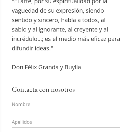
"El arte, por su espiritualidad por la
vaguedad de su expresión, siendo
sentido y sincero, habla a todos, al
sabio y al ignorante, al creyente y al
incrédulo...; es el medio más eficaz para
difundir ideas."
Don Félix Granda y Buylla
Contacta con nosotros