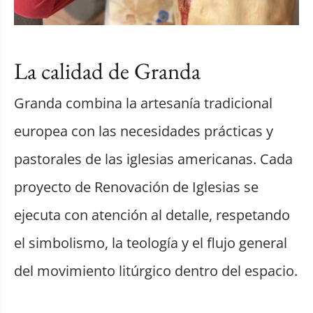
La calidad de Granda
Granda combina la artesanía tradicional
europea con las necesidades prácticas y
pastorales de las iglesias americanas. Cada
proyecto de Renovación de Iglesias se
ejecuta con atención al detalle, respetando
el simbolismo, la teología y el flujo general
del movimiento litúrgico dentro del espacio.