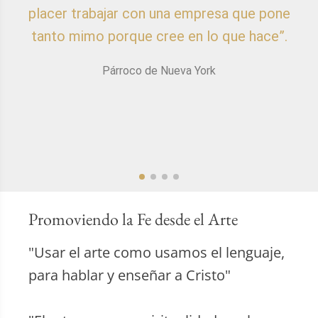
placer trabajar con una empresa que pone
p
tanto mimo porque cree en lo que hace”.
Párroco de Nueva York
Promoviendo la Fe desde el Arte
"Usar el arte como usamos el lenguaje,
para hablar y enseñar a Cristo"