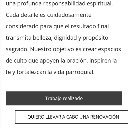
una profunda responsabilidad espiritual.
Cada detalle es cuidadosamente
considerado para que el resultado final
transmita belleza, dignidad y propósito
sagrado. Nuestro objetivo es crear espacios
de culto que apoyen la oración, inspiren la
fe y fortalezcan la vida parroquial.
Trabajo realizado
QUIERO LLEVAR A CABO UNA RENOVACIÓN