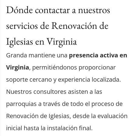
Dónde contactar a nuestros
servicios de Renovación de
Iglesias en Virginia
Granda mantiene una
presencia activa en
Virginia
, permitiéndonos proporcionar
soporte cercano y experiencia localizada.
Nuestros consultores asisten a las
parroquias a través de todo el proceso de
Renovación de Iglesias, desde la evaluación
inicial hasta la instalación final.