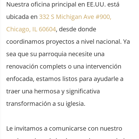
Nuestra oficina principal en EE.UU. está
ubicada en
332 S Michigan Ave #900,
Chicago, IL 60604
, desde donde
coordinamos proyectos a nivel nacional. Ya
sea que su parroquia necesite una
renovación complets o una intervención
enfocada, estamos listos para ayudarle a
traer una hermosa y significativa
transformación a su iglesia.
Le invitamos a comunicarse con nuestro