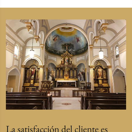
La satisfacción del cliente es