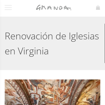
Renovación de Iglesias
en Virginia