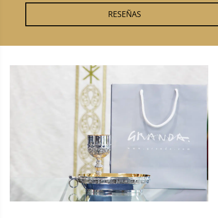
RESEÑAS