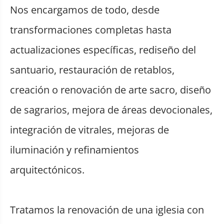
Nos encargamos de todo, desde
transformaciones completas hasta
actualizaciones específicas, rediseño del
santuario, restauración de retablos,
creación o renovación de arte sacro, diseño
de sagrarios, mejora de áreas devocionales,
integración de vitrales, mejoras de
iluminación y refinamientos
arquitectónicos.
Tratamos la renovación de una iglesia con