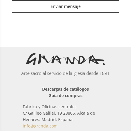
Enviar mensaje
Arte sacro al servicio de la iglesia desde 1891
Descargas de catálogos
Guía de compras
Fábrica y Oficinas centrales
C/ Galileo Galilei, 19 28806, Alcalá de
Henares, Madrid, España.
info@granda.com