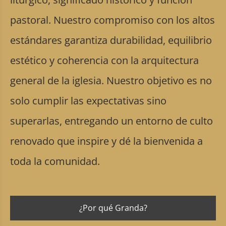
pastoral. Nuestro compromiso con los altos
estándares garantiza durabilidad, equilibrio
estético y coherencia con la arquitectura
general de la iglesia. Nuestro objetivo es no
solo cumplir las expectativas sino
superarlas, entregando un entorno de culto
renovado que inspire y dé la bienvenida a
toda la comunidad.
¿Por qué Granda?