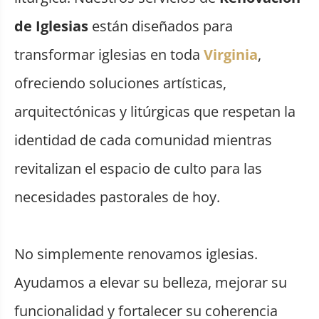
de Iglesias
están diseñados para
transformar iglesias en toda
Virginia
,
ofreciendo soluciones artísticas,
arquitectónicas y litúrgicas que respetan la
identidad de cada comunidad mientras
revitalizan el espacio de culto para las
necesidades pastorales de hoy.
No simplemente renovamos iglesias.
Ayudamos a elevar su belleza, mejorar su
funcionalidad y fortalecer su coherencia