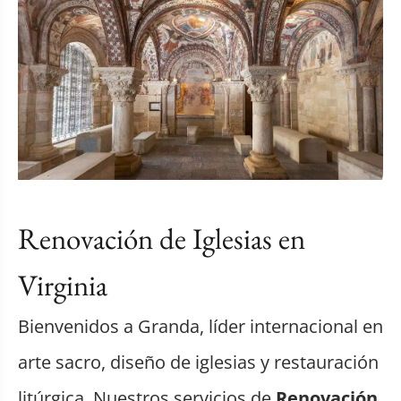
Renovación de Iglesias en
Virginia
Bienvenidos a Granda, líder internacional en
arte sacro, diseño de iglesias y restauración
litúrgica. Nuestros servicios de
Renovación