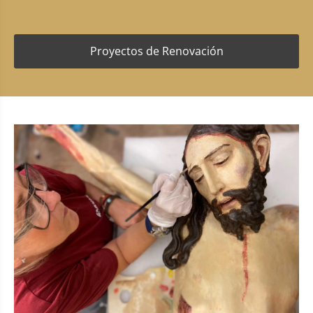
Proyectos de Renovación