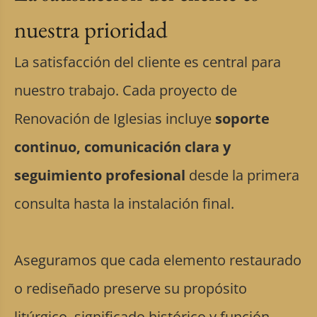
nuestra prioridad
La satisfacción del cliente es central para
nuestro trabajo. Cada proyecto de
Renovación de Iglesias incluye
soporte
continuo, comunicación clara y
seguimiento profesional
desde la primera
consulta hasta la instalación final.
Aseguramos que cada elemento restaurado
o rediseñado preserve su propósito
litúrgico, significado histórico y función