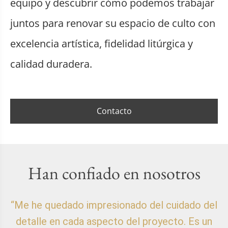
equipo y descubrir cómo podemos trabajar
juntos para renovar su espacio de culto con
excelencia artística, fidelidad litúrgica y
calidad duradera.
Contacto
Han confiado en nosotros
“Me he quedado impresionado del cuidado del
detalle en cada aspecto del proyecto. Es un