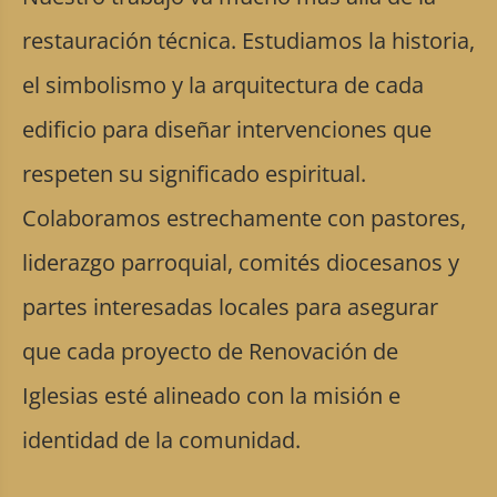
restauración técnica. Estudiamos la historia,
el simbolismo y la arquitectura de cada
edificio para diseñar intervenciones que
respeten su significado espiritual.
Colaboramos estrechamente con pastores,
liderazgo parroquial, comités diocesanos y
partes interesadas locales para asegurar
que cada proyecto de Renovación de
Iglesias esté alineado con la misión e
identidad de la comunidad.