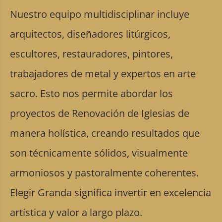
Nuestro equipo multidisciplinar incluye
arquitectos, diseñadores litúrgicos,
escultores, restauradores, pintores,
trabajadores de metal y expertos en arte
sacro. Esto nos permite abordar los
proyectos de Renovación de Iglesias de
manera holística, creando resultados que
son técnicamente sólidos, visualmente
armoniosos y pastoralmente coherentes.
Elegir Granda significa invertir en excelencia
artística y valor a largo plazo.