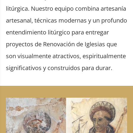
litúrgica. Nuestro equipo combina artesanía
artesanal, técnicas modernas y un profundo
entendimiento litúrgico para entregar
proyectos de Renovación de Iglesias que
son visualmente atractivos, espiritualmente
significativos y construidos para durar.