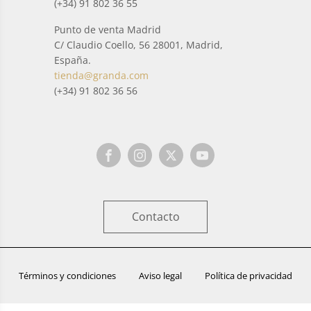
(+34) 91 802 36 55
Punto de venta Madrid
C/ Claudio Coello, 56 28001, Madrid,
España.
tienda@granda.com
(+34) 91 802 36 56
Contacto
Términos y condiciones
Aviso legal
Política de privacidad