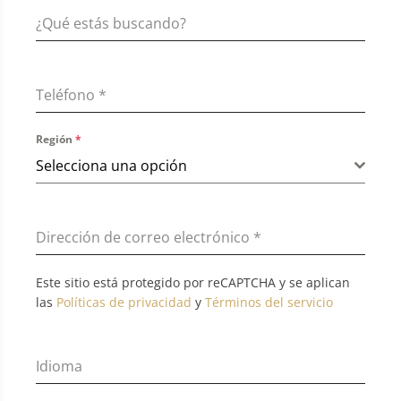
Teléfono
*
Región
*
Selecciona una opción
Dirección de correo electrónico
*
Este sitio está protegido por reCAPTCHA y se aplican
las
Políticas de privacidad
y
Términos del servicio
Idioma