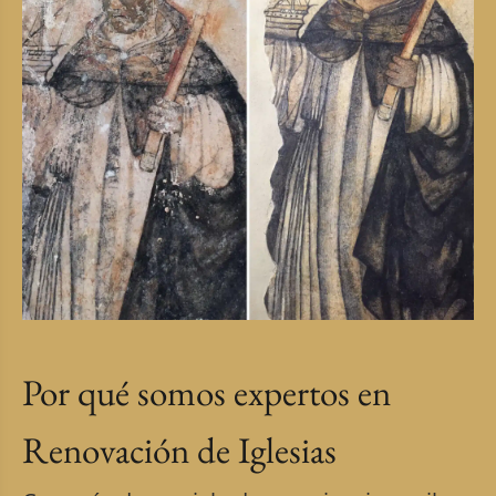
Por qué somos expertos en
Renovación de Iglesias