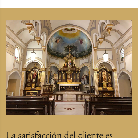
La satisfacción del cliente es