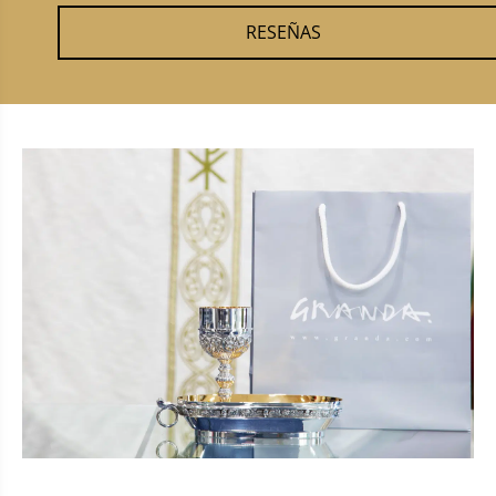
RESEÑAS