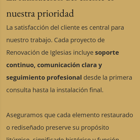
nuestra prioridad
La satisfacción del cliente es central para
nuestro trabajo. Cada proyecto de
Renovación de Iglesias incluye
soporte
continuo, comunicación clara y
seguimiento profesional
desde la primera
consulta hasta la instalación final.
Aseguramos que cada elemento restaurado
o rediseñado preserve su propósito
litúrgico, significado histórico y función