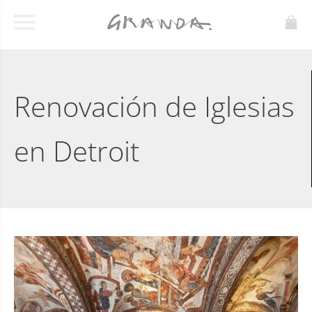
Renovación de Iglesias
en Detroit