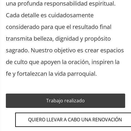
una profunda responsabilidad espiritual.
Cada detalle es cuidadosamente
considerado para que el resultado final
transmita belleza, dignidad y propósito
sagrado. Nuestro objetivo es crear espacios
de culto que apoyen la oración, inspiren la
fe y fortalezcan la vida parroquial.
Trabajo realizado
QUIERO LLEVAR A CABO UNA RENOVACIÓN