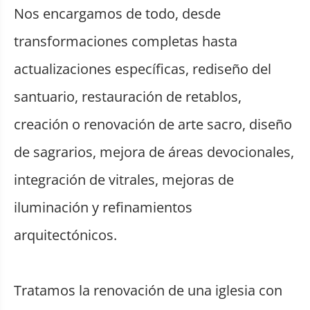
Nos encargamos de todo, desde
transformaciones completas hasta
actualizaciones específicas, rediseño del
santuario, restauración de retablos,
creación o renovación de arte sacro, diseño
de sagrarios, mejora de áreas devocionales,
integración de vitrales, mejoras de
iluminación y refinamientos
arquitectónicos.
Tratamos la renovación de una iglesia con