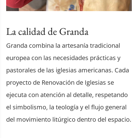
La calidad de Granda
Granda combina la artesanía tradicional
europea con las necesidades prácticas y
pastorales de las iglesias americanas. Cada
proyecto de Renovación de Iglesias se
ejecuta con atención al detalle, respetando
el simbolismo, la teología y el flujo general
del movimiento litúrgico dentro del espacio.