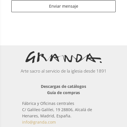
Enviar mensaje
Arte sacro al servicio de la iglesia desde 1891
Descargas de catálogos
Guía de compras
Fábrica y Oficinas centrales
C/ Galileo Galilei, 19 28806, Alcalá de
Henares, Madrid, España.
info@granda.com