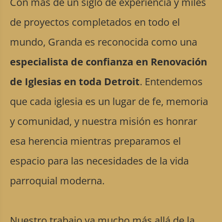
Con más de un siglo de experiencia y miles
de proyectos completados en todo el
mundo, Granda es reconocida como una
especialista de confianza en Renovación
de Iglesias en toda Detroit
. Entendemos
que cada iglesia es un lugar de fe, memoria
y comunidad, y nuestra misión es honrar
esa herencia mientras preparamos el
espacio para las necesidades de la vida
parroquial moderna.
Nuestro trabajo va mucho más allá de la