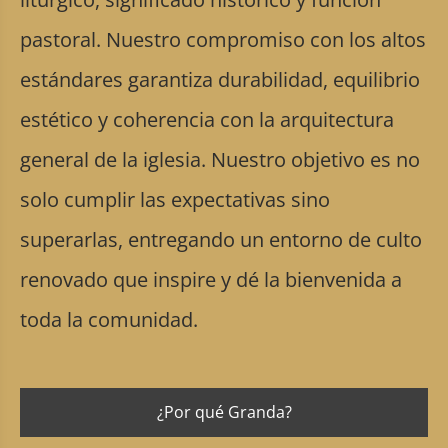
pastoral. Nuestro compromiso con los altos
estándares garantiza durabilidad, equilibrio
estético y coherencia con la arquitectura
general de la iglesia. Nuestro objetivo es no
solo cumplir las expectativas sino
superarlas, entregando un entorno de culto
renovado que inspire y dé la bienvenida a
toda la comunidad.
¿Por qué Granda?