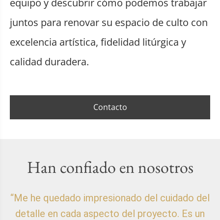
equipo y descubrir cómo podemos trabajar
juntos para renovar su espacio de culto con
excelencia artística, fidelidad litúrgica y
calidad duradera.
Contacto
Han confiado en nosotros
“Me he quedado impresionado del cuidado del
detalle en cada aspecto del proyecto. Es un