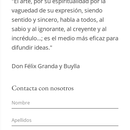
"El arte, por su espiritualidad por la
vaguedad de su expresión, siendo
sentido y sincero, habla a todos, al
sabio y al ignorante, al creyente y al
incrédulo...; es el medio más eficaz para
difundir ideas."
Don Félix Granda y Buylla
Contacta con nosotros