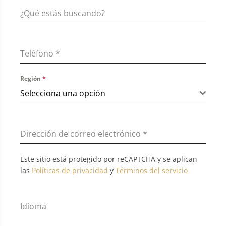
Teléfono
*
Región
*
Selecciona una opción
Dirección de correo electrónico
*
Este sitio está protegido por reCAPTCHA y se aplican
las
Políticas de privacidad
y
Términos del servicio
Idioma