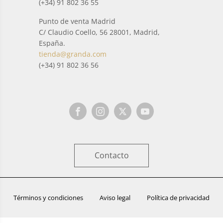
(+34) 91 802 36 55
Punto de venta Madrid
C/ Claudio Coello, 56 28001, Madrid,
España.
tienda@granda.com
(+34) 91 802 36 56
Contacto
Términos y condiciones
Aviso legal
Política de privacidad