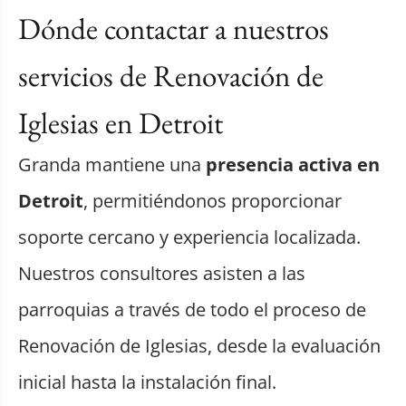
Dónde contactar a nuestros
servicios de Renovación de
Iglesias en Detroit
Granda mantiene una
presencia activa en
Detroit
, permitiéndonos proporcionar
soporte cercano y experiencia localizada.
Nuestros consultores asisten a las
parroquias a través de todo el proceso de
Renovación de Iglesias, desde la evaluación
inicial hasta la instalación final.