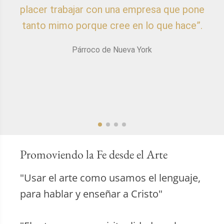
placer trabajar con una empresa que pone
p
tanto mimo porque cree en lo que hace”.
Párroco de Nueva York
Promoviendo la Fe desde el Arte
"Usar el arte como usamos el lenguaje,
para hablar y enseñar a Cristo"