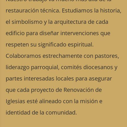
restauración técnica. Estudiamos la historia,
el simbolismo y la arquitectura de cada
edificio para diseñar intervenciones que
respeten su significado espiritual.
Colaboramos estrechamente con pastores,
liderazgo parroquial, comités diocesanos y
partes interesadas locales para asegurar
que cada proyecto de Renovación de
Iglesias esté alineado con la misión e
identidad de la comunidad.