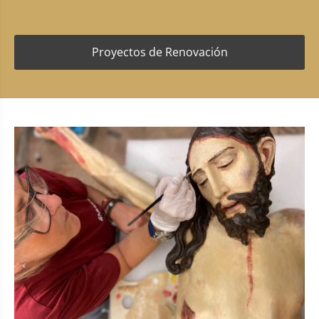
Proyectos de Renovación