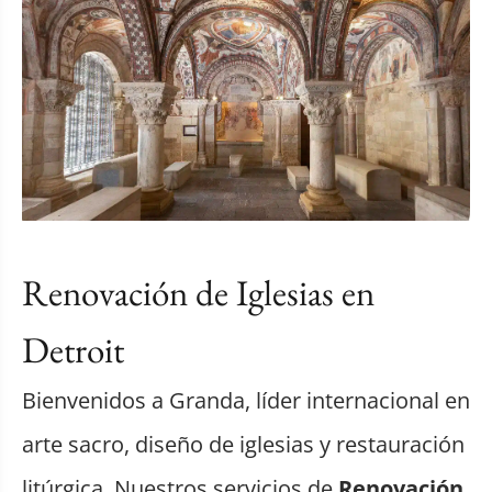
Renovación de Iglesias en
Detroit
Bienvenidos a Granda, líder internacional en
arte sacro, diseño de iglesias y restauración
litúrgica. Nuestros servicios de
Renovación