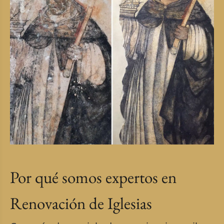
Por qué somos expertos en
Renovación de Iglesias