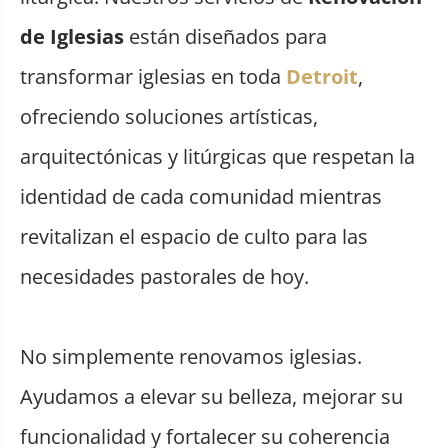
de Iglesias
están diseñados para
transformar iglesias en toda
Detroit
,
ofreciendo soluciones artísticas,
arquitectónicas y litúrgicas que respetan la
identidad de cada comunidad mientras
revitalizan el espacio de culto para las
necesidades pastorales de hoy.
No simplemente renovamos iglesias.
Ayudamos a elevar su belleza, mejorar su
funcionalidad y fortalecer su coherencia