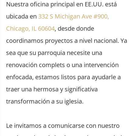
Nuestra oficina principal en EE.UU. está
ubicada en
332 S Michigan Ave #900,
Chicago, IL 60604
, desde donde
coordinamos proyectos a nivel nacional. Ya
sea que su parroquia necesite una
renovación complets o una intervención
enfocada, estamos listos para ayudarle a
traer una hermosa y significativa
transformación a su iglesia.
Le invitamos a comunicarse con nuestro