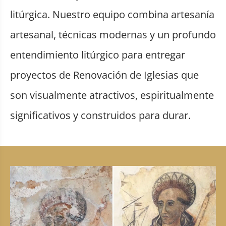
litúrgica. Nuestro equipo combina artesanía
artesanal, técnicas modernas y un profundo
entendimiento litúrgico para entregar
proyectos de Renovación de Iglesias que
son visualmente atractivos, espiritualmente
significativos y construidos para durar.