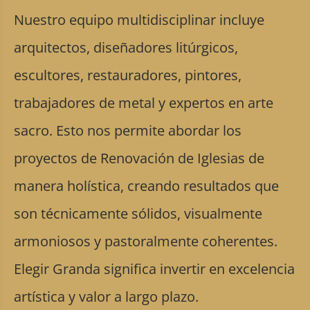
Nuestro equipo multidisciplinar incluye
arquitectos, diseñadores litúrgicos,
escultores, restauradores, pintores,
trabajadores de metal y expertos en arte
sacro. Esto nos permite abordar los
proyectos de Renovación de Iglesias de
manera holística, creando resultados que
son técnicamente sólidos, visualmente
armoniosos y pastoralmente coherentes.
Elegir Granda significa invertir en excelencia
artística y valor a largo plazo.