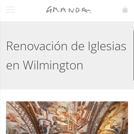
Renovación de Iglesias
en Wilmington