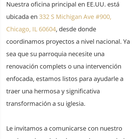
Nuestra oficina principal en EE.UU. está
ubicada en
332 S Michigan Ave #900,
Chicago, IL 60604
, desde donde
coordinamos proyectos a nivel nacional. Ya
sea que su parroquia necesite una
renovación complets o una intervención
enfocada, estamos listos para ayudarle a
traer una hermosa y significativa
transformación a su iglesia.
Le invitamos a comunicarse con nuestro