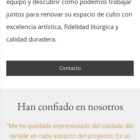
equipo y descubrir cómo podemos trabajar
juntos para renovar su espacio de culto con
excelencia artística, fidelidad litúrgica y
calidad duradera.
Contacto
Han confiado en nosotros
“Me he quedado impresionado del cuidado del
detalle en cada aspecto del proyecto. Es un