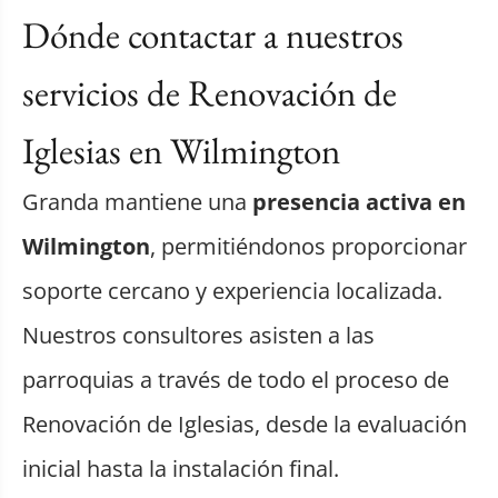
Dónde contactar a nuestros
servicios de Renovación de
Iglesias en Wilmington
Granda mantiene una
presencia activa en
Wilmington
, permitiéndonos proporcionar
soporte cercano y experiencia localizada.
Nuestros consultores asisten a las
parroquias a través de todo el proceso de
Renovación de Iglesias, desde la evaluación
inicial hasta la instalación final.