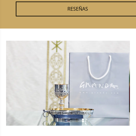
RESEÑAS