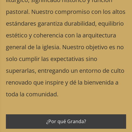
pastoral. Nuestro compromiso con los altos
estándares garantiza durabilidad, equilibrio
estético y coherencia con la arquitectura
general de la iglesia. Nuestro objetivo es no
solo cumplir las expectativas sino
superarlas, entregando un entorno de culto
renovado que inspire y dé la bienvenida a
toda la comunidad.
¿Por qué Granda?