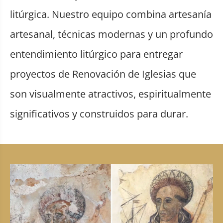
litúrgica. Nuestro equipo combina artesanía
artesanal, técnicas modernas y un profundo
entendimiento litúrgico para entregar
proyectos de Renovación de Iglesias que
son visualmente atractivos, espiritualmente
significativos y construidos para durar.