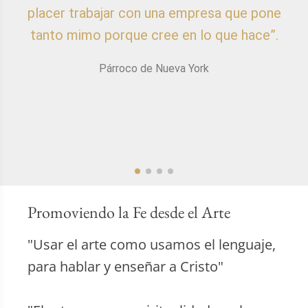
placer trabajar con una empresa que pone
p
tanto mimo porque cree en lo que hace”.
Párroco de Nueva York
Promoviendo la Fe desde el Arte
"Usar el arte como usamos el lenguaje,
para hablar y enseñar a Cristo"