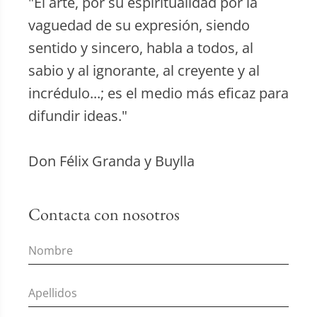
"El arte, por su espiritualidad por la
vaguedad de su expresión, siendo
sentido y sincero, habla a todos, al
sabio y al ignorante, al creyente y al
incrédulo...; es el medio más eficaz para
difundir ideas."
Don Félix Granda y Buylla
Contacta con nosotros