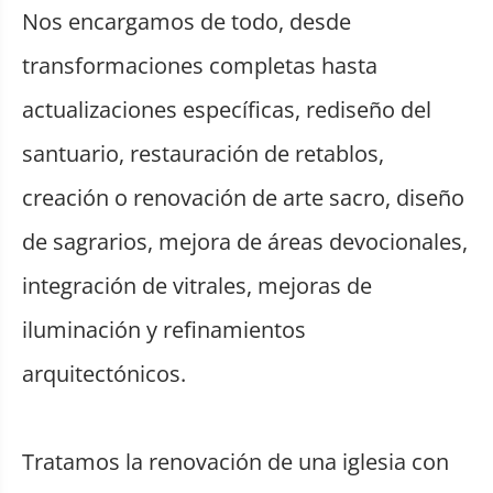
Nos encargamos de todo, desde
transformaciones completas hasta
actualizaciones específicas, rediseño del
santuario, restauración de retablos,
creación o renovación de arte sacro, diseño
de sagrarios, mejora de áreas devocionales,
integración de vitrales, mejoras de
iluminación y refinamientos
arquitectónicos.
Tratamos la renovación de una iglesia con