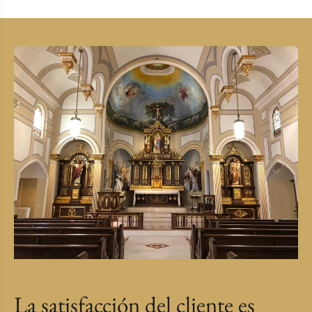
La satisfacción del cliente es