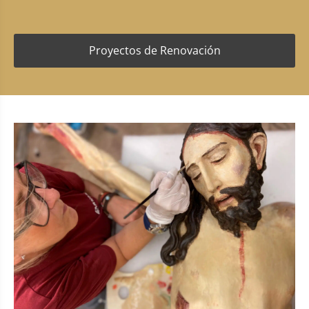
Proyectos de Renovación