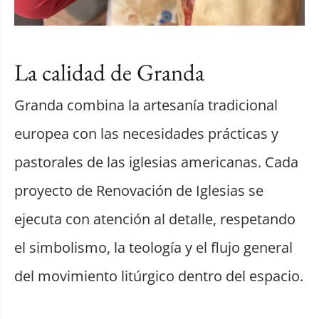
La calidad de Granda
Granda combina la artesanía tradicional
europea con las necesidades prácticas y
pastorales de las iglesias americanas. Cada
proyecto de Renovación de Iglesias se
ejecuta con atención al detalle, respetando
el simbolismo, la teología y el flujo general
del movimiento litúrgico dentro del espacio.