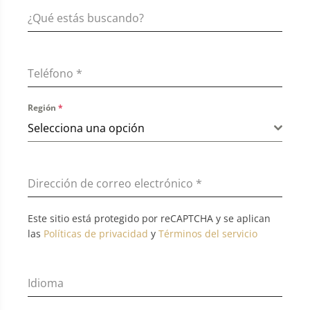
Teléfono
*
Región
*
Selecciona una opción
Dirección de correo electrónico
*
Este sitio está protegido por reCAPTCHA y se aplican
las
Políticas de privacidad
y
Términos del servicio
Idioma