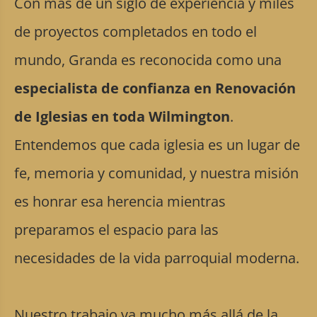
Con más de un siglo de experiencia y miles
de proyectos completados en todo el
mundo, Granda es reconocida como una
especialista de confianza en Renovación
de Iglesias en toda Wilmington
.
Entendemos que cada iglesia es un lugar de
fe, memoria y comunidad, y nuestra misión
es honrar esa herencia mientras
preparamos el espacio para las
necesidades de la vida parroquial moderna.
Nuestro trabajo va mucho más allá de la