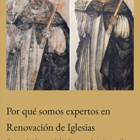
Por qué somos expertos en
Renovación de Iglesias