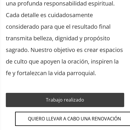
una profunda responsabilidad espiritual.
Cada detalle es cuidadosamente
considerado para que el resultado final
transmita belleza, dignidad y propósito
sagrado. Nuestro objetivo es crear espacios
de culto que apoyen la oración, inspiren la
fe y fortalezcan la vida parroquial.
Trabajo realizado
QUIERO LLEVAR A CABO UNA RENOVACIÓN