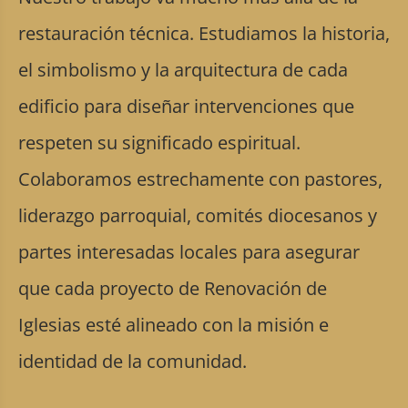
restauración técnica. Estudiamos la historia,
el simbolismo y la arquitectura de cada
edificio para diseñar intervenciones que
respeten su significado espiritual.
Colaboramos estrechamente con pastores,
liderazgo parroquial, comités diocesanos y
partes interesadas locales para asegurar
que cada proyecto de Renovación de
Iglesias esté alineado con la misión e
identidad de la comunidad.