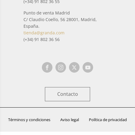
(+34) 91 802 36 55
Punto de venta Madrid
C/ Claudio Coello, 56 28001, Madrid,
España.
tienda@granda.com
(+34) 91 802 36 56
Contacto
Términos y condiciones
Aviso legal
Política de privacidad