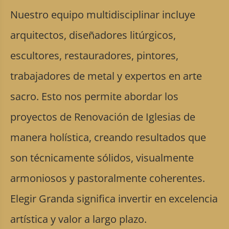
Nuestro equipo multidisciplinar incluye
arquitectos, diseñadores litúrgicos,
escultores, restauradores, pintores,
trabajadores de metal y expertos en arte
sacro. Esto nos permite abordar los
proyectos de Renovación de Iglesias de
manera holística, creando resultados que
son técnicamente sólidos, visualmente
armoniosos y pastoralmente coherentes.
Elegir Granda significa invertir en excelencia
artística y valor a largo plazo.