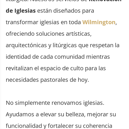
de Iglesias
están diseñados para
transformar iglesias en toda
Wilmington
,
ofreciendo soluciones artísticas,
arquitectónicas y litúrgicas que respetan la
identidad de cada comunidad mientras
revitalizan el espacio de culto para las
necesidades pastorales de hoy.
No simplemente renovamos iglesias.
Ayudamos a elevar su belleza, mejorar su
funcionalidad y fortalecer su coherencia