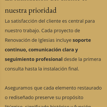
nuestra prioridad
La satisfacción del cliente es central para
nuestro trabajo. Cada proyecto de
Renovación de Iglesias incluye
soporte
continuo, comunicación clara y
seguimiento profesional
desde la primera
consulta hasta la instalación final.
Aseguramos que cada elemento restaurado
o rediseñado preserve su propósito
litúrgico, significado histórico y función