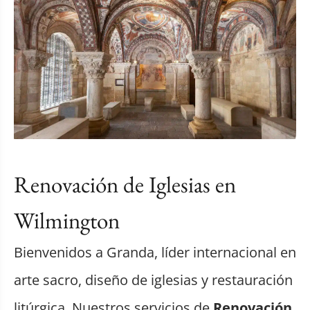
Renovación de Iglesias en
Wilmington
Bienvenidos a Granda, líder internacional en
arte sacro, diseño de iglesias y restauración
litúrgica. Nuestros servicios de
Renovación