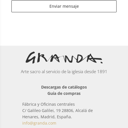
Enviar mensaje
Arte sacro al servicio de la iglesia desde 1891
Descargas de catálogos
Guía de compras
Fábrica y Oficinas centrales
C/ Galileo Galilei, 19 28806, Alcalá de
Henares, Madrid, España.
info@granda.com