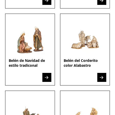
Belén de Navidad de
Belén del Corderito
estilo tradiconal
color Alabastro