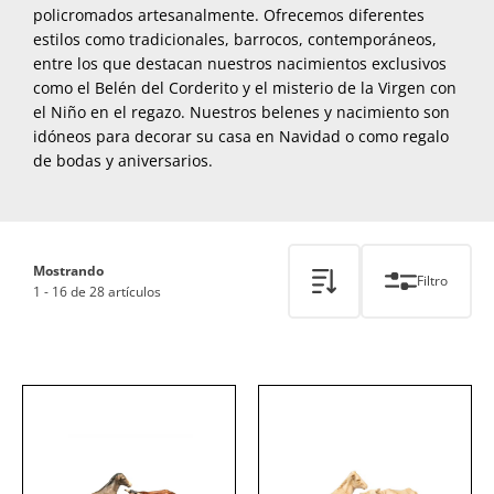
policromados artesanalmente. Ofrecemos diferentes
estilos como tradicionales, barrocos, contemporáneos,
entre los que destacan nuestros nacimientos exclusivos
como el Belén del Corderito y el misterio de la Virgen con
el Niño en el regazo. Nuestros belenes y nacimiento son
idóneos para decorar su casa en Navidad o como regalo
de bodas y aniversarios.
Mostrando
Filtro
1 - 16 de 28 artículos