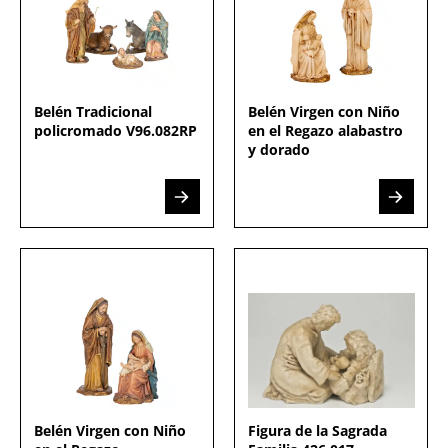
Belén Tradicional
Belén Virgen con Niño
policromado V96.082RP
en el Regazo alabastro
y dorado
Belén Virgen con Niño
Figura de la Sagrada