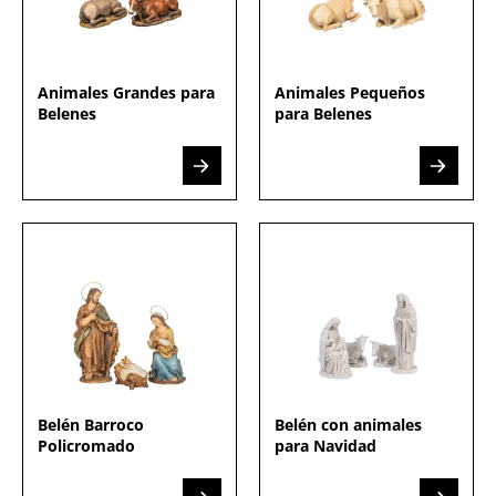
Animales Grandes para
Animales Pequeños
Belenes
para Belenes
Belén Barroco
Belén con animales
Policromado
para Navidad