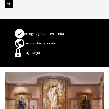
Recogida gratuita en tienda
Envíos internacionales
Pago seguro