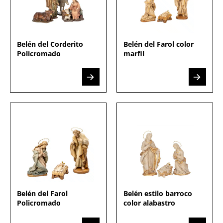
Belén del Corderito
Belén del Farol color
Policromado
marfil
Belén del Farol
Belén estilo barroco
Policromado
color alabastro