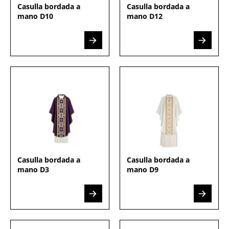
Casulla bordada a
Casulla bordada a
mano D10
mano D12
Casulla bordada a
Casulla bordada a
mano D3
mano D9