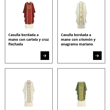
Casulla bordada a
Casulla bordada a
mano con cartela y cruz
mano con crismón y
flechada
anagrama mariano