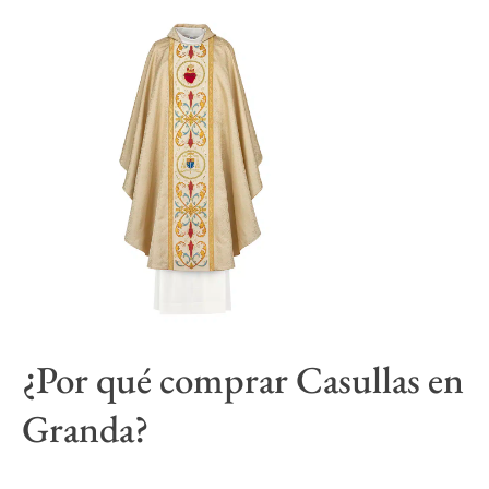
¿Por qué comprar
Casullas
en
Granda?