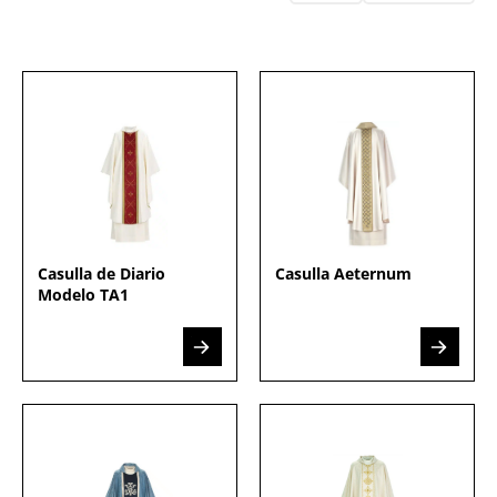
Casulla de Diario
Casulla Aeternum
Modelo TA1