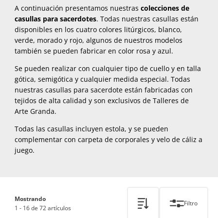
A continuación presentamos nuestras
colecciones de
casullas para sacerdotes
. Todas nuestras casullas están
disponibles en los cuatro colores litúrgicos, blanco,
verde, morado y rojo, algunos de nuestros modelos
también se pueden fabricar en color rosa y azul.
Se pueden realizar con cualquier tipo de cuello y en talla
gótica, semigótica y cualquier medida especial. Todas
nuestras casullas para sacerdote están fabricadas con
tejidos de alta calidad y son exclusivos de Talleres de
Arte Granda.
Todas las casullas incluyen estola, y se pueden
complementar con carpeta de corporales y velo de cáliz a
juego.
Mostrando
Filtro
1 - 16 de 72 artículos