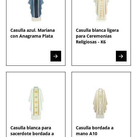
Casulla azul. Mariana
Casulla blanca ligera
con Anagrama Plata
para Ceremonias
Religiosas - K6
Casulla blanca para
Casulla bordada a
sacerdote bordada a
mano A10