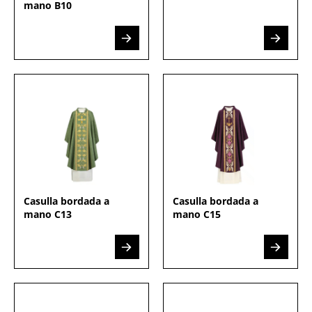
mano B10
Casulla bordada a
Casulla bordada a
mano C13
mano C15