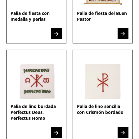
Palia de fiesta con
Palia de fiesta del Buen
medalla y perlas
Pastor
Palia de lino bordada
Palia de lino sencilla
Perfectus Deus,
con Crismón bordado
Perfectus Homo