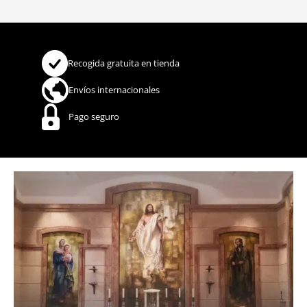
Recogida gratuita en tienda
Envíos internacionales
Pago seguro