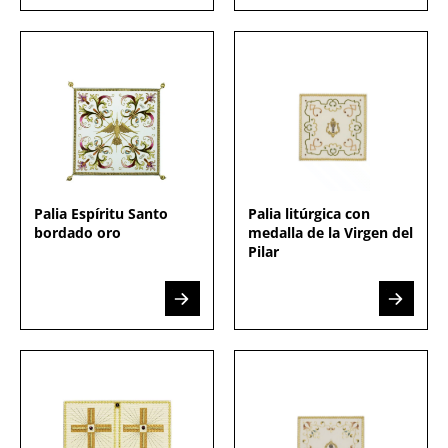
Palia Espíritu Santo
Palia litúrgica con
bordado oro
medalla de la Virgen del
Pilar