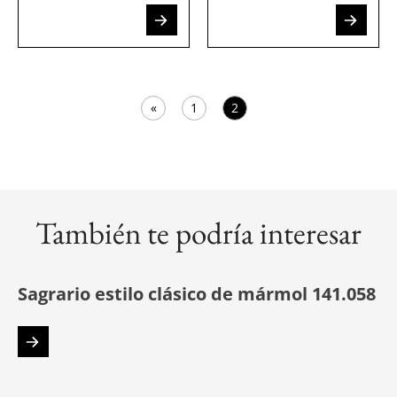
«
1
2
También te podría interesar
Sagrario estilo clásico de mármol 141.058