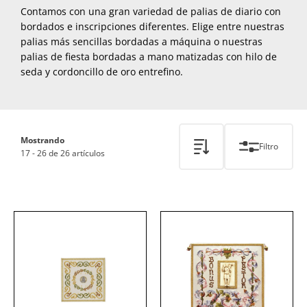
Contamos con una gran variedad de palias de diario con
bordados e inscripciones diferentes. Elige entre nuestras
palias más sencillas bordadas a máquina o nuestras
palias de fiesta bordadas a mano matizadas con hilo de
seda y cordoncillo de oro entrefino.
Mostrando
Filtro
17 - 26 de 26 artículos