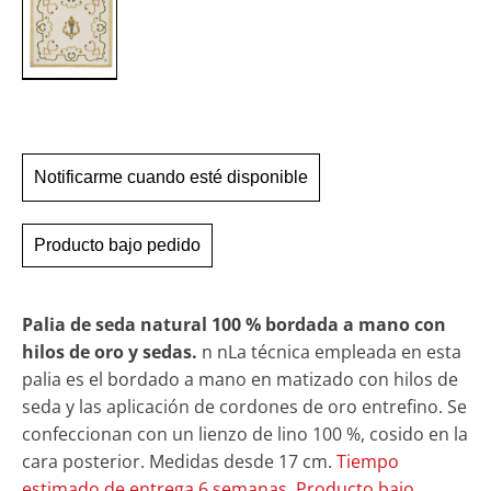
Notificarme cuando esté disponible
Producto bajo pedido
Palia de seda natural 100 % bordada a mano con
hilos de oro y sedas.
n nLa técnica empleada en esta
palia es el bordado a mano en matizado con hilos de
seda y las aplicación de cordones de oro entrefino. Se
confeccionan con un lienzo de lino 100 %, cosido en la
cara posterior.
Medidas desde 17 cm.
Tiempo
estimado de entrega 6 semanas. Producto bajo