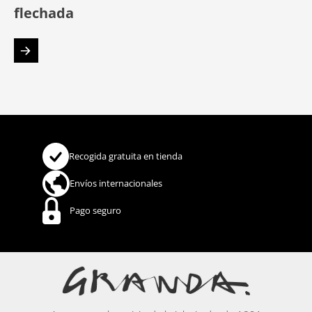
flechada
Recogida gratuita en tienda
Envíos internacionales
Pago seguro