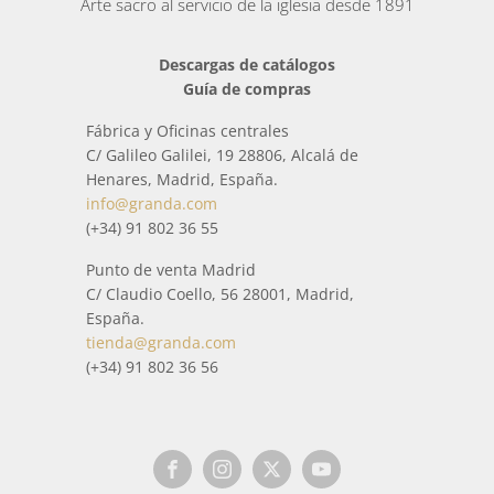
Arte sacro al servicio de la iglesia desde 1891
Descargas de catálogos
Guía de compras
Fábrica y Oficinas centrales
C/ Galileo Galilei, 19 28806, Alcalá de
Henares, Madrid, España.
info@granda.com
(+34) 91 802 36 55
Punto de venta Madrid
C/ Claudio Coello, 56 28001, Madrid,
España.
tienda@granda.com
(+34) 91 802 36 56