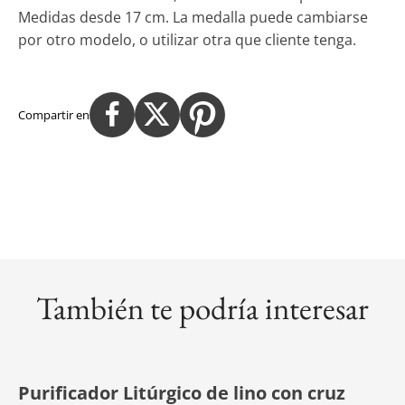
Medidas desde 17 cm. La medalla puede cambiarse
por otro modelo, o utilizar otra que cliente tenga.
Compartir en
También te podría interesar
Purificador Litúrgico de lino con cruz