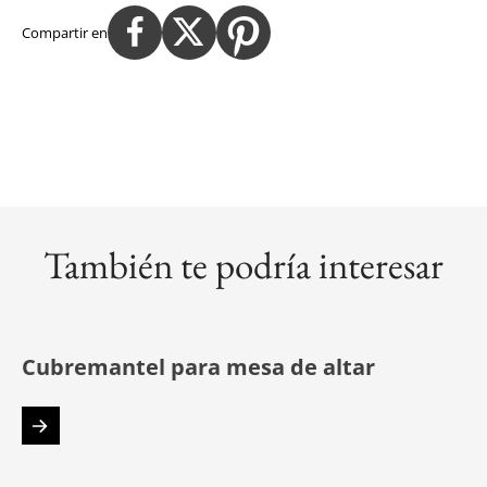
Compartir en
También te podría interesar
Cubremantel para mesa de altar