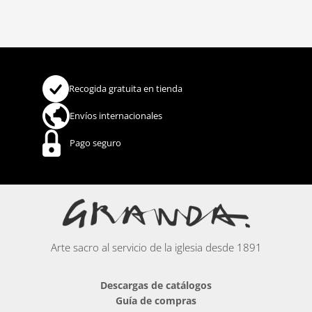
Recogida gratuita en tienda
Envíos internacionales
Pago seguro
Arte sacro al servicio de la iglesia desde 1891
Descargas de catálogos
Guía de compras