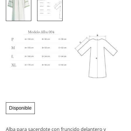
Disponible
Alba para sacerdote con fruncido delantero y