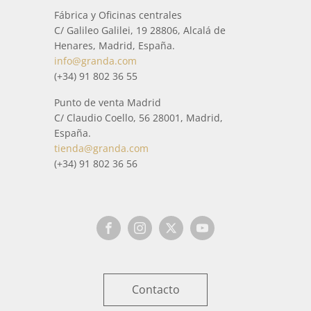
Fábrica y Oficinas centrales
C/ Galileo Galilei, 19 28806, Alcalá de
Henares, Madrid, España.
info@granda.com
(+34) 91 802 36 55
Punto de venta Madrid
C/ Claudio Coello, 56 28001, Madrid,
España.
tienda@granda.com
(+34) 91 802 36 56
Contacto