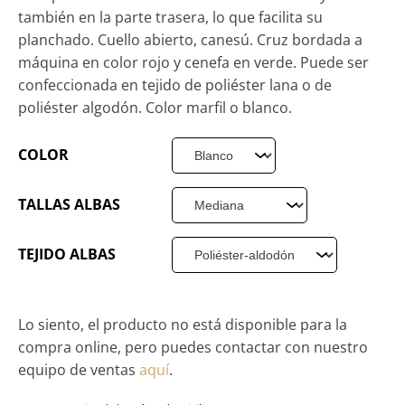
también en la parte trasera, lo que facilita su
planchado. Cuello abierto, canesú. Cruz bordada a
máquina en color rojo y cenefa en verde. Puede ser
confeccionada en tejido de poliéster lana o de
poliéster algodón. Color marfil o blanco.
COLOR
TALLAS ALBAS
TEJIDO ALBAS
Lo siento, el producto no está disponible para la
compra online, pero puedes contactar con nuestro
equipo de ventas
aquí
.