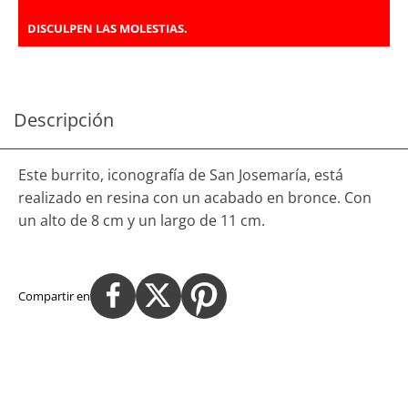
DISCULPEN LAS MOLESTIAS.
Descripción
Este burrito, iconografía de San Josemaría, está
realizado en resina con un acabado en bronce. Con
un alto de 8 cm y un largo de 11 cm.
Compartir en