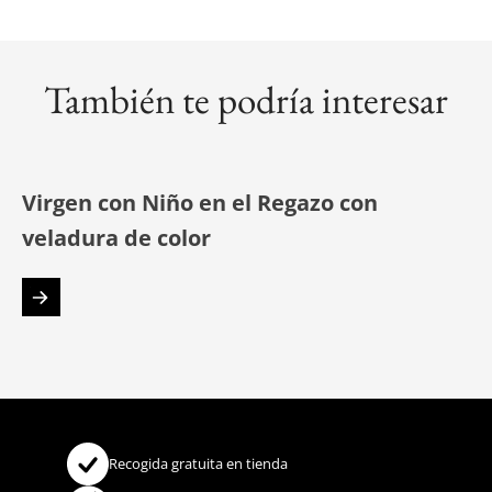
También te podría interesar
Virgen con Niño en el Regazo con
veladura de color
Recogida gratuita en tienda