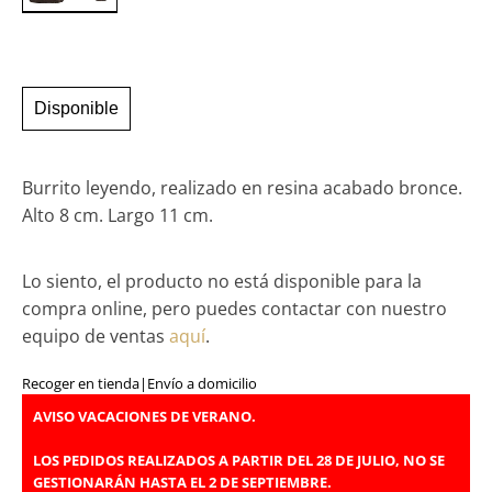
Disponible
Burrito leyendo, realizado en resina acabado bronce.
Alto 8 cm. Largo 11 cm.
Lo siento, el producto no está disponible para la
compra online, pero puedes contactar con nuestro
equipo de ventas
aquí
.
Recoger en tienda
|
Envío a domicilio
AVISO VACACIONES DE VERANO.
LOS PEDIDOS REALIZADOS A PARTIR DEL 28 DE JULIO, NO SE
GESTIONARÁN HASTA EL 2 DE SEPTIEMBRE.