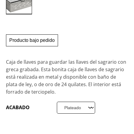
Producto bajo pedido
Caja de llaves para guardar las llaves del sagrario con
greca grabada. Esta bonita caja de llaves de sagrario
está realizada en metal y disponible con baño de
plata de ley, o de oro de 24 quilates. El interior está
forrado de terciopelo.
ACABADO