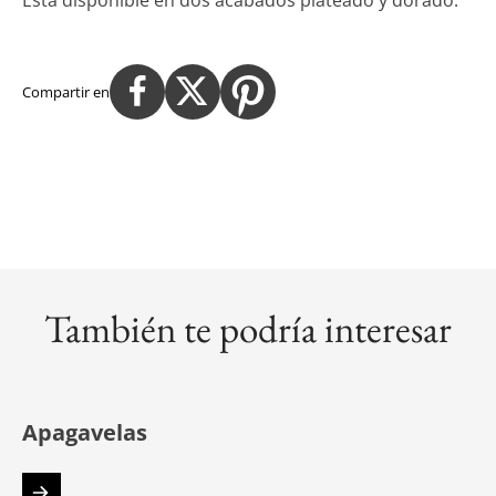
Compartir en
También te podría interesar
Apagavelas