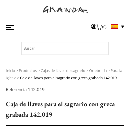
(
0
)
Inicio
>
Productos
>
Cajas de llaves de sagrario
>
Orfebrería
>
Para la
iglesia
>
Caja de llaves para el sagrario con greca grabada 142.019
Referencia
142.019
Caja de llaves para el sagrario con greca
grabada 142.019