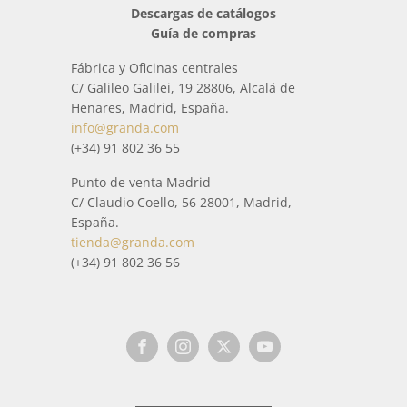
Descargas de catálogos
Guía de compras
Fábrica y Oficinas centrales
C/ Galileo Galilei, 19 28806, Alcalá de
Henares, Madrid, España.
info@granda.com
(+34) 91 802 36 55
Punto de venta Madrid
C/ Claudio Coello, 56 28001, Madrid,
España.
tienda@granda.com
(+34) 91 802 36 56