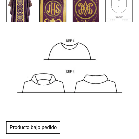
Producto bajo pedido