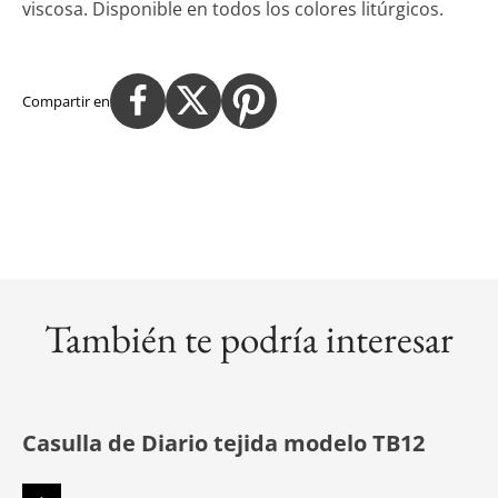
viscosa. Disponible en todos los colores litúrgicos.
Compartir en
También te podría interesar
Casulla de Diario tejida modelo TB12