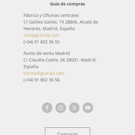
Guía de compras
Fábrica y Oficinas centrales
C/ Galileo Galilei, 19 28806, Alcalá de
Henares, Madrid, España.
info@granda.com
(+34) 91 802 36 55
Punto de venta Madrid
C/ Claudio Coello, 56 28001, Madrid,
España.
tienda@granda.com
(+34) 91 802 36 56
Contacto