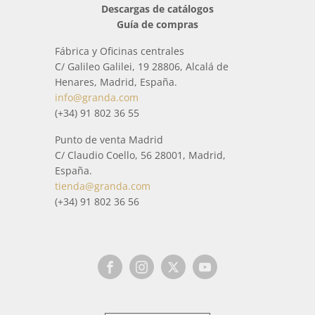
Descargas de catálogos
Guía de compras
Fábrica y Oficinas centrales
C/ Galileo Galilei, 19 28806, Alcalá de
Henares, Madrid, España.
info@granda.com
(+34) 91 802 36 55
Punto de venta Madrid
C/ Claudio Coello, 56 28001, Madrid,
España.
tienda@granda.com
(+34) 91 802 36 56