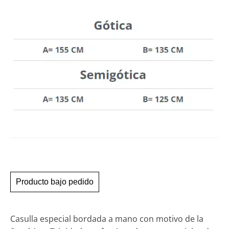
Producto bajo pedido
Casulla especial bordada a mano con motivo de la