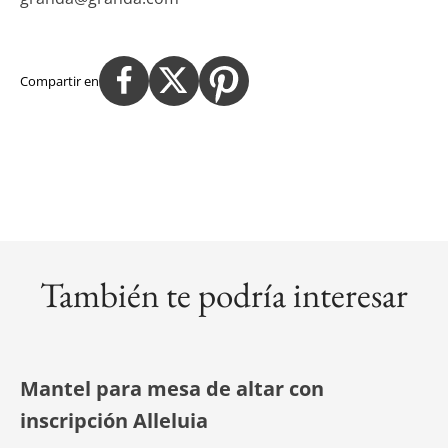
Compartir en
También te podría interesar
Mantel para mesa de altar con
inscripción Alleluia