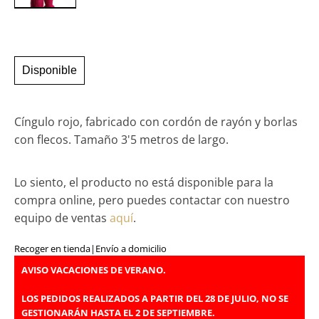
Disponible
Cíngulo rojo, fabricado con cordón de rayón y borlas
con flecos. Tamaño 3'5 metros de largo.
Lo siento, el producto no está disponible para la
compra online, pero puedes contactar con nuestro
equipo de ventas
aquí
.
Recoger en tienda
|
Envío a domicilio
AVISO VACACIONES DE VERANO.
LOS PEDIDOS REALIZADOS A PARTIR DEL 28 DE JULIO, NO SE
GESTIONARÁN HASTA EL 2 DE SEPTIEMBRE.