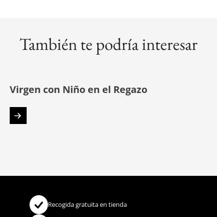
También te podría interesar
Virgen con Niño en el Regazo
Recogida gratuita en tienda