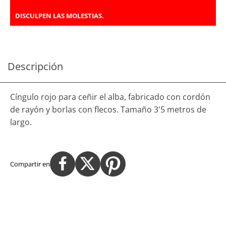
DISCULPEN LAS MOLESTIAS.
Descripción
Cíngulo rojo para ceñir el alba, fabricado con cordón
de rayón y borlas con flecos. Tamaño 3'5 metros de
largo.
Compartir en