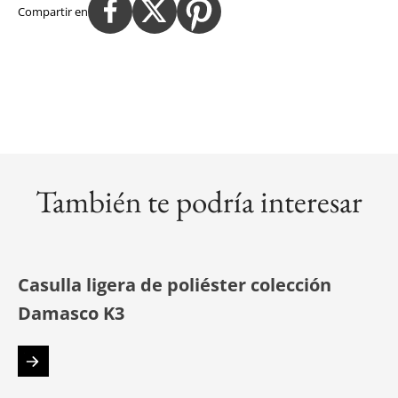
Compartir en
También te podría interesar
Casulla ligera de poliéster colección
Damasco K3