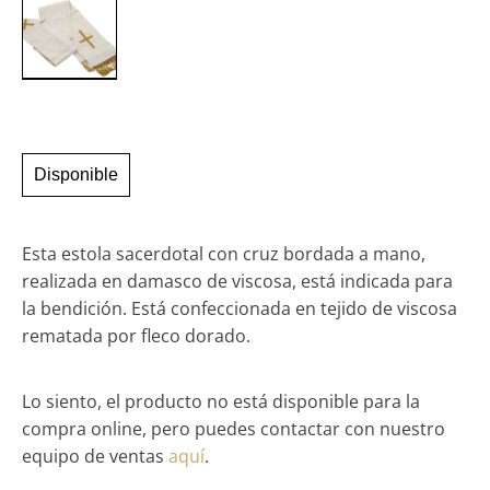
Disponible
Esta estola sacerdotal con cruz bordada a mano,
realizada en damasco de viscosa, está indicada para
la bendición. Está confeccionada en tejido de viscosa
rematada por fleco dorado.
Lo siento, el producto no está disponible para la
compra online, pero puedes contactar con nuestro
equipo de ventas
aquí
.