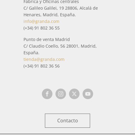
Fábrica y Oficinas centrales
C/ Galileo Galilei, 19 28806, Alcalá de
Henares, Madrid, España.
info@granda.com
(+34) 91 802 36 55
Punto de venta Madrid
C/ Claudio Coello, 56 28001, Madrid,
España.
tienda@granda.com
(+34) 91 802 36 56
Contacto