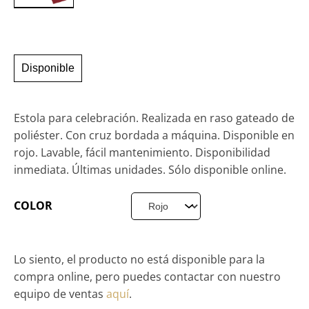
Disponible
Estola para celebración. Realizada en raso gateado de
poliéster. Con cruz bordada a máquina. Disponible en
rojo. Lavable, fácil mantenimiento. Disponibilidad
inmediata. Últimas unidades. Sólo disponible online.
COLOR
Lo siento, el producto no está disponible para la
compra online, pero puedes contactar con nuestro
equipo de ventas
aquí
.