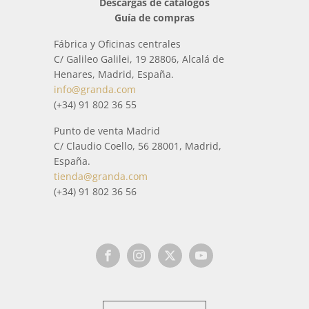
Descargas de catálogos
Guía de compras
Fábrica y Oficinas centrales
C/ Galileo Galilei, 19 28806, Alcalá de
Henares, Madrid, España.
info@granda.com
(+34) 91 802 36 55
Punto de venta Madrid
C/ Claudio Coello, 56 28001, Madrid,
España.
tienda@granda.com
(+34) 91 802 36 56