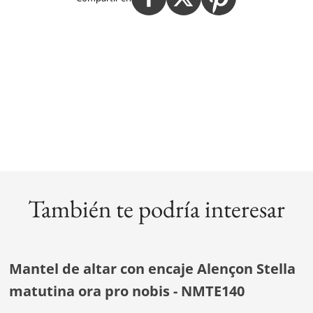
También te podría interesar
Mantel de altar con encaje Alençon Stella
matutina ora pro nobis - NMTE140