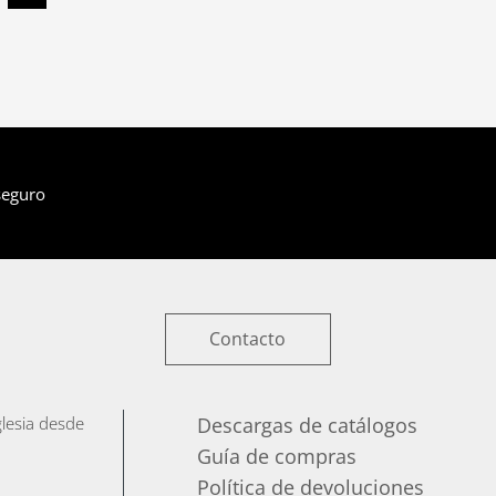
seguro
Contacto
iglesia desde
Descargas de catálogos
Guía de compras
Política de devoluciones