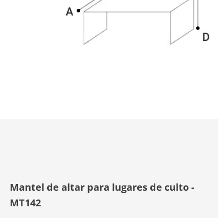
Mantel de altar para lugares de culto -
MT142