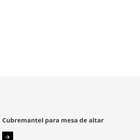
Cubremantel para mesa de altar