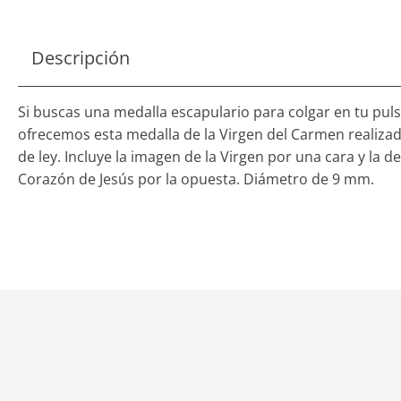
Descripción
Si buscas una medalla escapulario para colgar en tu puls
ofrecemos esta medalla de la Virgen del Carmen realizad
de ley. Incluye la imagen de la Virgen por una cara y la d
Corazón de Jesús por la opuesta. Diámetro de 9 mm.