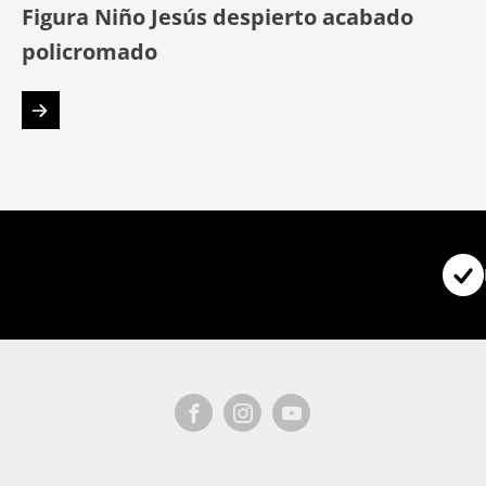
Figura Niño Jesús despierto acabado
policromado