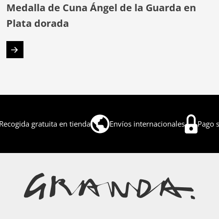
Medalla de Cuna Ángel de la Guarda en
Plata dorada
Recogida gratuita en tienda
Envíos internacionales
Pago 