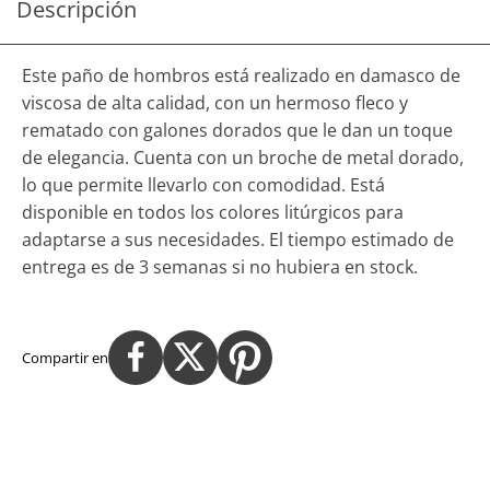
Descripción
Este paño de hombros está realizado en damasco de
viscosa de alta calidad, con un hermoso fleco y
rematado con galones dorados que le dan un toque
de elegancia. Cuenta con un broche de metal dorado,
lo que permite llevarlo con comodidad. Está
disponible en todos los colores litúrgicos para
adaptarse a sus necesidades. El tiempo estimado de
entrega es de 3 semanas si no hubiera en stock.
Compartir en