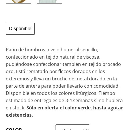
Disponible
Paño de hombros o velo humeral sencillo,
confeccionado en tejido natural de viscosa,
pudiéndose confeccionar también en tejido brocado
oro. Está rematado por flecos dorados en los
exteremos y lleva un broche de metal dorado en la
parte delantera para poder llevarlo con comodidad.
Disponible en todos los colores litúrgicos. Tiempo
estimado de entrega es de 3-4 semanas si no hubiera
en stock.
Sólo en oferta el color verde, hasta agotar
existencias.