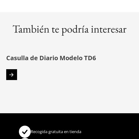
También te podría interesar
Casulla de Diario Modelo TD6
Recogida gratuita en tienda