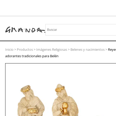
Inicio
>
Productos
>
Imágenes Religiosas
>
Belenes y nacimientos
>
Reye
adorantes tradicionales para Belén