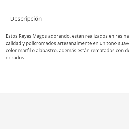
Descripción
Estos Reyes Magos adorando, están realizados en resina
calidad y policromados artesanalmente en un tono suave
color marfil o alabastro, además están rematados con de
dorados.