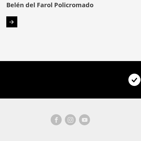
Belén del Farol Policromado