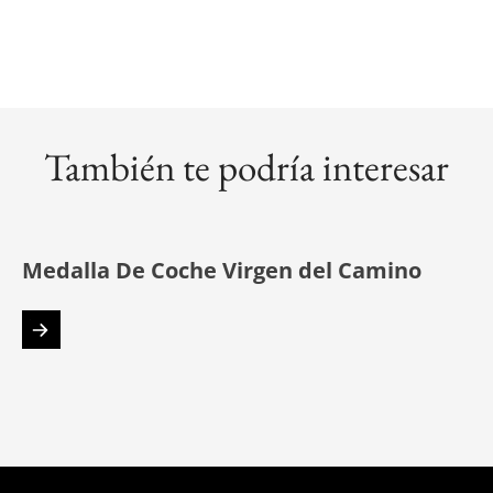
También te podría interesar
Medalla De Coche Virgen del Camino