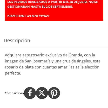
LOS PEDIDOS REALIZADOS A PARTIR DEL 28 DE JULIO, NO SE
GESTIONARÁN HASTA EL 2 DE SEPTIEMBRE.
DISCULPEN LAS MOLESTIAS.
Descripción
Adquiere este rosario exclusivo de Granda, con la
imagen de San Josemaría y una cruz de ángeles, este
rosario de plata con cuentas amarillas es la elección
perfecta.
Compartir en