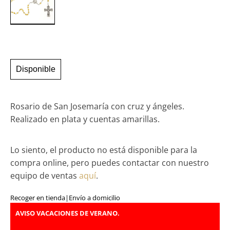
Disponible
Rosario de San Josemaría con cruz y ángeles.
Realizado en plata y cuentas amarillas.
Lo siento, el producto no está disponible para la
compra online, pero puedes contactar con nuestro
equipo de ventas
aquí
.
Recoger en tienda
|
Envío a domicilio
AVISO VACACIONES DE VERANO.