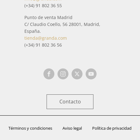
(+34) 91 802 36 55
Punto de venta Madrid
C/ Claudio Coello, 56 28001, Madrid,
España.
tienda@granda.com
(+34) 91 802 36 56
Contacto
Términos y condiciones
Aviso legal
Política de privacidad