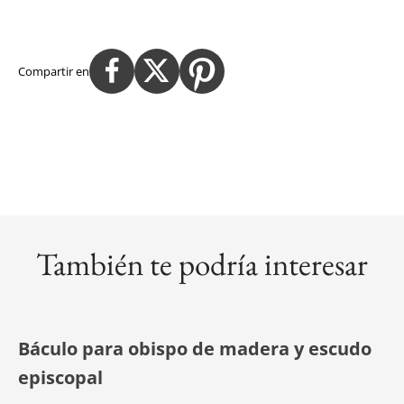
Compartir en
También te podría interesar
Báculo para obispo de madera y escudo
episcopal