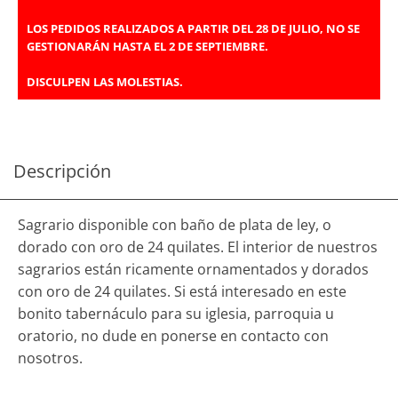
LOS PEDIDOS REALIZADOS A PARTIR DEL 28 DE JULIO, NO SE
GESTIONARÁN HASTA EL 2 DE SEPTIEMBRE.
DISCULPEN LAS MOLESTIAS.
Descripción
Sagrario disponible con baño de plata de ley, o
dorado con oro de 24 quilates. El interior de nuestros
sagrarios están ricamente ornamentados y dorados
con oro de 24 quilates. Si está interesado en este
bonito tabernáculo para su iglesia, parroquia u
oratorio, no dude en ponerse en contacto con
nosotros.