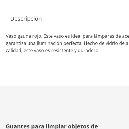
Descripción
Vaso gauna rojo. Este vaso es ideal para lámparas de ace
garantiza una iluminación perfecta. Hecho de vidrio de a
calidad, este vaso es resistente y duradero.
Guantes para limpiar objetos de