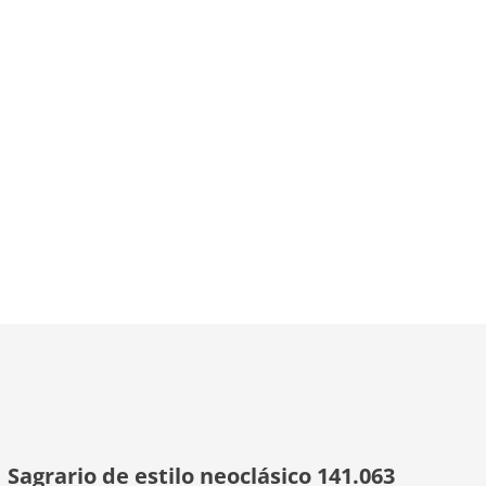
Sagrario de estilo neoclásico 141.063