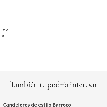
ite y
lta
También te podría interesar
Candeleros de estilo Barroco