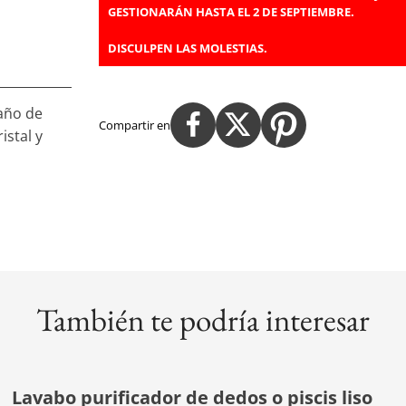
GESTIONARÁN HASTA EL 2 DE SEPTIEMBRE.
DISCULPEN LAS MOLESTIAS.
baño de
Compartir en
istal y
También te podría interesar
Lavabo purificador de dedos o piscis liso