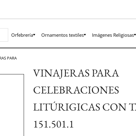
Orfebrería
Ornamentos textiles
Imágenes Religiosas
RAS PARA
VINAJERAS PARA
CELEBRACIONES
LITÚRIGICAS CON T
151.501.1