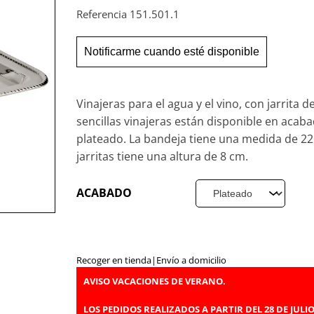
Referencia
151.501.1
Notificarme cuando esté disponible
Vinajeras para el agua y el vino, con jarrita de
sencillas vinajeras están disponible en acab
plateado. La bandeja tiene una medida de 22 
jarritas tiene una altura de 8 cm.
ACABADO
Recoger en tienda
|
Envío a domicilio
AVISO VACACIONES DE VERANO.
LOS PEDIDOS REALIZADOS A PARTIR DEL 28 DE JULIO