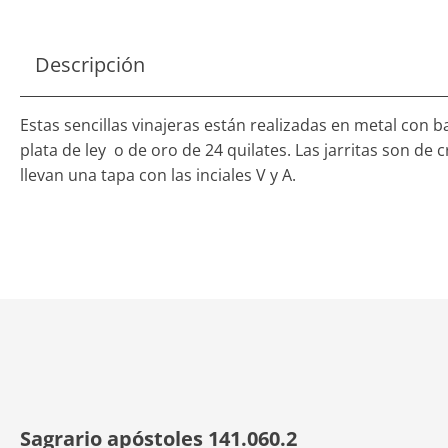
Descripción
Estas sencillas vinajeras están realizadas en metal con 
plata de ley o de oro de 24 quilates. Las jarritas son de cr
llevan una tapa con las inciales V y A.
Sagrario apóstoles 141.060.2