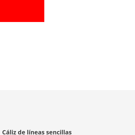
Cáliz de líneas sencillas