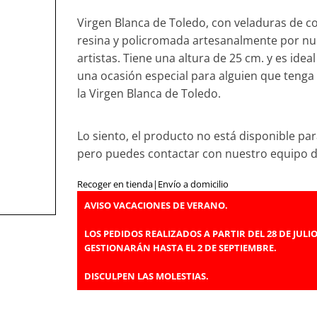
Virgen Blanca de Toledo, con veladuras de co
resina y policromada artesanalmente por nu
artistas. Tiene una altura de 25 cm. y es idea
una ocasión especial para alguien que tenga
la Virgen Blanca de Toledo.
Lo siento, el producto no está disponible par
pero puedes contactar con nuestro equipo 
Recoger en tienda
|
Envío a domicilio
AVISO VACACIONES DE VERANO.
LOS PEDIDOS REALIZADOS A PARTIR DEL 28 DE JULIO
GESTIONARÁN HASTA EL 2 DE SEPTIEMBRE.
DISCULPEN LAS MOLESTIAS.