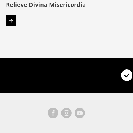
Relieve Divina Misericordia