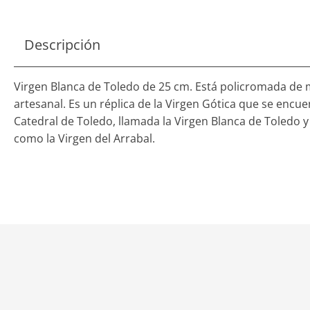
Descripción
Virgen Blanca de Toledo de 25 cm. Está policromada de
artesanal. Es un réplica de la Virgen Gótica que se encue
Catedral de Toledo, llamada la Virgen Blanca de Toledo 
como la Virgen del Arrabal.