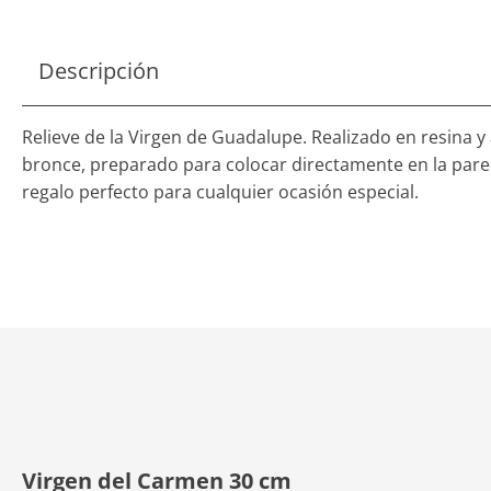
Descripción
Relieve de la Virgen de Guadalupe. Realizado en resina 
bronce, preparado para colocar directamente en la pare
regalo perfecto para cualquier ocasión especial.
Virgen del Carmen 30 cm