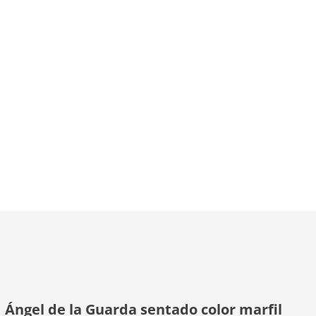
Ángel de la Guarda sentado color marfil