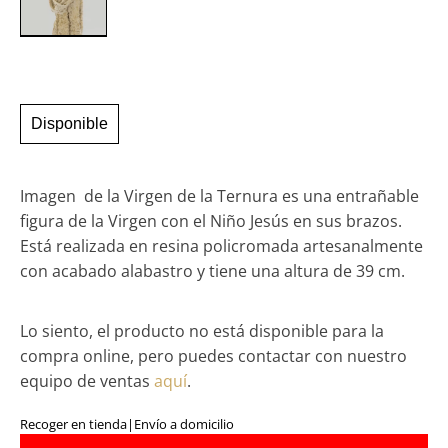
Disponible
Imagen de la Virgen de la Ternura es una entrañable
figura de la Virgen con el Niño Jesús en sus brazos.
Está realizada en resina policromada artesanalmente
con acabado alabastro y tiene una altura de 39 cm.
Lo siento, el producto no está disponible para la
compra online, pero puedes contactar con nuestro
equipo de ventas
aquí
.
Recoger en tienda
|
Envío a domicilio