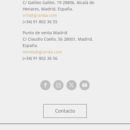
C/ Galileo Galilei, 19 28806, Alcalá de
Henares, Madrid, España.
info@granda.com
(+34) 91 802 36 55
Punto de venta Madrid
C/ Claudio Coello, 56 28001, Madrid,
España.
tienda@granda.com
(+34) 91 802 36 56
Contacto