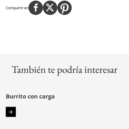
Compartir en
También te podría interesar
Burrito con carga