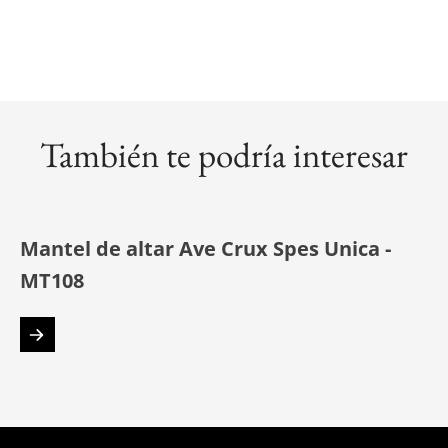
También te podría interesar
Mantel de altar Ave Crux Spes Unica -
MT108