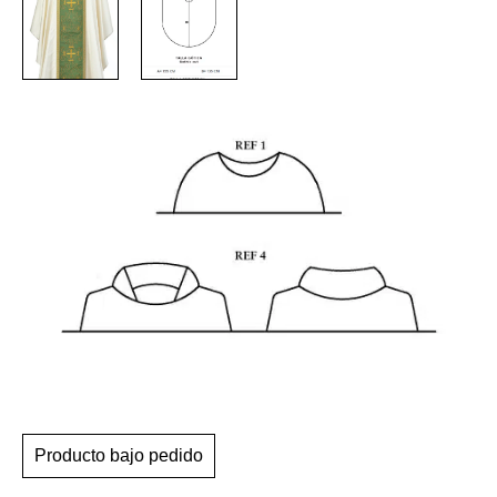
Producto bajo pedido