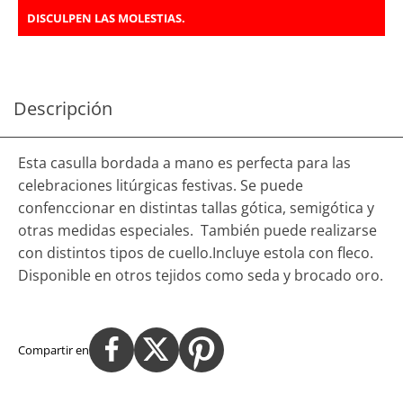
DISCULPEN LAS MOLESTIAS.
Descripción
Esta casulla bordada a mano es perfecta para las
celebraciones litúrgicas festivas. Se puede
confenccionar en distintas tallas gótica, semigótica y
otras medidas especiales. También puede realizarse
con distintos tipos de cuello.Incluye estola con fleco.
Disponible en otros tejidos como seda y brocado oro.
Compartir en