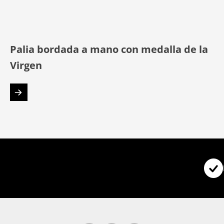
Palia bordada a mano con medalla de la
Virgen