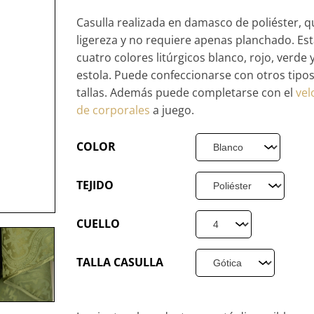
Casulla realizada en damasco de poliéster, 
ligereza y no requiere apenas planchado. Est
cuatro colores litúrgicos blanco, rojo, verde
estola. Puede confeccionarse con otros tipos
tallas. Además puede completarse con el
vel
de corporales
a juego.
COLOR
TEJIDO
CUELLO
TALLA CASULLA