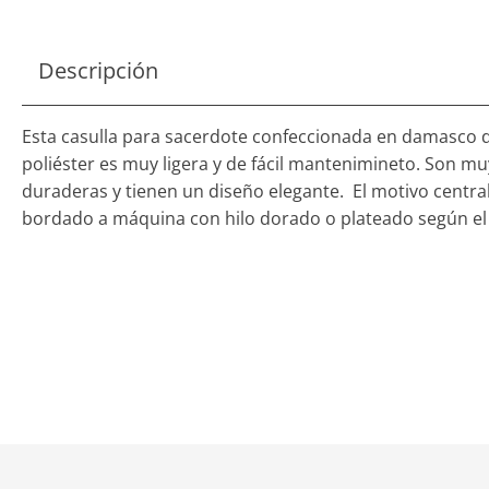
Descripción
Esta casulla para sacerdote confeccionada en damasco 
poliéster es muy ligera y de fácil mantenimineto. Son mu
duraderas y tienen un diseño elegante. El motivo central
bordado a máquina con hilo dorado o plateado según el 